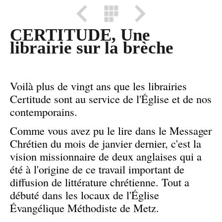
CERTITUDE, Une
librairie sur la brèche
Voilà plus de vingt ans que les librairies
Certitude sont au service de l'Église et de nos
contemporains.
Comme vous avez pu le lire dans le Messager
Chrétien du mois de janvier dernier, c'est la
vision missionnaire de deux anglaises qui a
été à l'origine de ce travail important de
diffusion de littérature chrétienne. Tout a
débuté dans les locaux de l'Église
Évangélique Méthodiste de Metz.