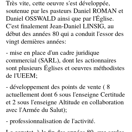
Très vite, cette oeuvre s'est développée,
soutenue par les pasteurs Daniel ROMAN et
Daniel OSSWALD ainsi que par l'Église.
C'est finalement Jean-Daniel LINSIG, au
début des années 80 qui a conduit l'essor des
vingt dernières années:
- mise en place d'un cadre juridique
commercial (SARL), dont les actionnaires
sont plusieurs Églises et oeuvres méthodistes
de l'UEEM;
- développement des points de vente ( 8
actuellement dont 6 sous l'enseigne Certitude
et 2 sous l'enseigne Altitude en collaboration
avec l'Armée du Salut);
- professionnalisation de l'activité.
Le constat, à la fin des années 80, que seules