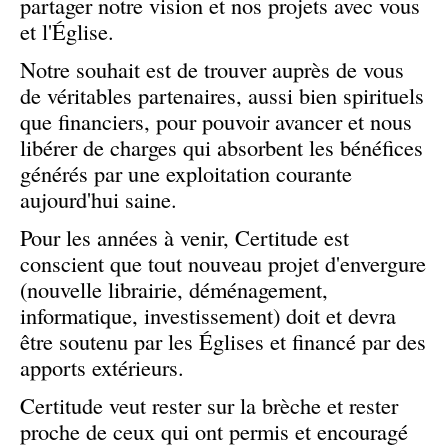
partager notre vision et nos projets avec vous
et l'Église.
Notre souhait est de trouver auprès de vous
de véritables partenaires, aussi bien spirituels
que financiers, pour pouvoir avancer et nous
libérer de charges qui absorbent les bénéfices
générés par une exploitation courante
aujourd'hui saine.
Pour les années à venir, Certitude est
conscient que tout nouveau projet d'envergure
(nouvelle librairie, déménagement,
informatique, investissement) doit et devra
être soutenu par les Églises et financé par des
apports extérieurs.
Certitude veut rester sur la brèche et rester
proche de ceux qui ont permis et encouragé