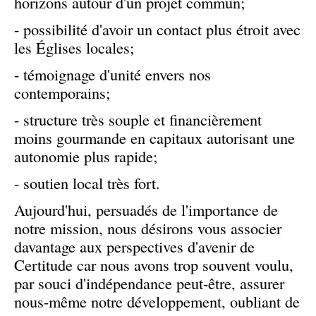
horizons autour d'un projet commun;
- possibilité d'avoir un contact plus étroit avec
les Églises locales;
- témoignage d'unité envers nos
contemporains;
- structure très souple et financièrement
moins gourmande en capitaux autorisant une
autonomie plus rapide;
- soutien local très fort.
Aujourd'hui, persuadés de l'importance de
notre mission, nous désirons vous associer
davantage aux perspectives d'avenir de
Certitude car nous avons trop souvent voulu,
par souci d'indépendance peut-être, assurer
nous-même notre développement, oubliant de