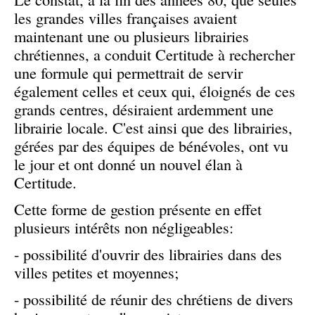
les grandes villes françaises avaient
maintenant une ou plusieurs librairies
chrétiennes, a conduit Certitude à rechercher
une formule qui permettrait de servir
également celles et ceux qui, éloignés de ces
grands centres, désiraient ardemment une
librairie locale. C'est ainsi que des librairies,
gérées par des équipes de bénévoles, ont vu
le jour et ont donné un nouvel élan à
Certitude.
Cette forme de gestion présente en effet
plusieurs intérêts non négligeables:
- possibilité d'ouvrir des librairies dans des
villes petites et moyennes;
- possibilité de réunir des chrétiens de divers