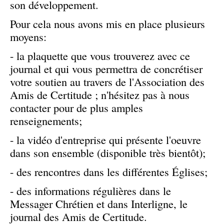
son développement.
Pour cela nous avons mis en place plusieurs
moyens:
- la plaquette que vous trouverez avec ce
journal et qui vous permettra de concrétiser
votre soutien au travers de l'Association des
Amis de Certitude ; n'hésitez pas à nous
contacter pour de plus amples
renseignements;
- la vidéo d'entreprise qui présente l'oeuvre
dans son ensemble (disponible très bientôt);
- des rencontres dans les différentes Églises;
- des informations régulières dans le
Messager Chrétien et dans Interligne, le
journal des Amis de Certitude.