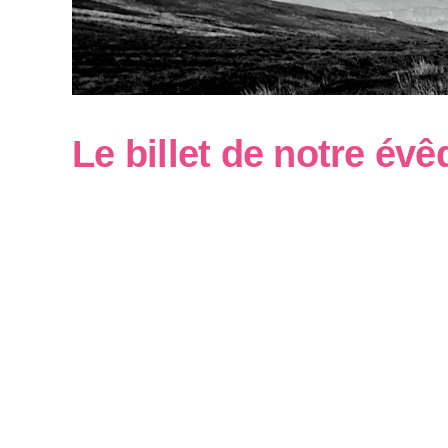
Le billet de notre év