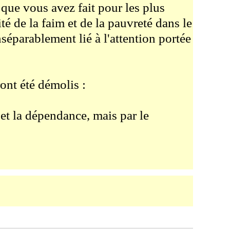
 que vous avez fait pour les plus
ité de la faim et de la pauvreté dans le
éparablement lié à l'attention portée
ront été démolis :
 et la dépendance, mais par le