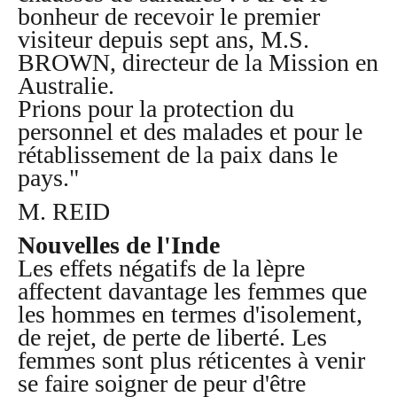
bonheur de recevoir le premier
visiteur depuis sept ans, M.S.
BROWN, directeur de la Mission en
Australie.
Prions pour la protection du
personnel et des malades et pour le
rétablissement de la paix dans le
pays."
M. REID
Nouvelles de l'Inde
Les effets négatifs de la lèpre
affectent davantage les femmes que
les hommes en termes d'isolement,
de rejet, de perte de liberté. Les
femmes sont plus réticentes à venir
se faire soigner de peur d'être