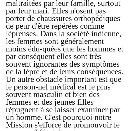
maltraitées par leur famille, surtout
par leur mari. Elles n'osent pas
porter de chaussures orthopédiques
de peur d'être repérées comme
lépreuses. Dans la société indienne,
les femmes sont généralement
moins édu-quées que les hommes et
par conséquent elles sont très
souvent ignorantes des symptômes
de la lèpre et de leurs conséquences.
Un autre obstacle important est que
le person-nel médical est le plus
souvent masculin et bien des
femmes et des jeunes filles
répugnent à se laisser examiner par
un homme. C'est pourquoi notre
Mission s'efforce de promouvoir le