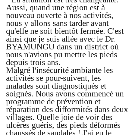
Aussi, quand une région est à
nouveau ouverte à nos activités,
nous y allons sans tarder avant
qu'elle ne soit bientôt fermée. C'est
ainsi que je suis allée avec le Dr.
BYAMUNGU dans un district où
nous n'avions pu mettre les pieds
depuis trois ans.
Malgré l'insécurité ambiante les
activités se pour-suivent, les
malades sont diagnostiqués et
soignés. Nous avons commencé un
programme de prévention et
réparation des difformités dans deux
villages. Quelle joie de voir des
ulcères guéris, des pieds déformés
chaussés de sandales ! J'ai eu le