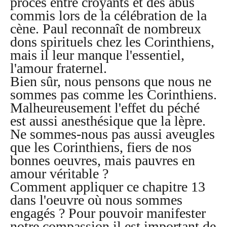
procès entre croyants et des abus
commis lors de la célébration de la
cène. Paul reconnaît de nombreux
dons spirituels chez les Corinthiens,
mais il leur manque l'essentiel,
l'amour fraternel.
Bien sûr, nous pensons que nous ne
sommes pas comme les Corinthiens.
Malheureusement l'effet du péché
est aussi anesthésique que la lèpre.
Ne sommes-nous pas aussi aveugles
que les Corinthiens, fiers de nos
bonnes oeuvres, mais pauvres en
amour véritable ?
Comment appliquer ce chapitre 13
dans l'oeuvre où nous sommes
engagés ? Pour pouvoir manifester
notre compassion il est important de