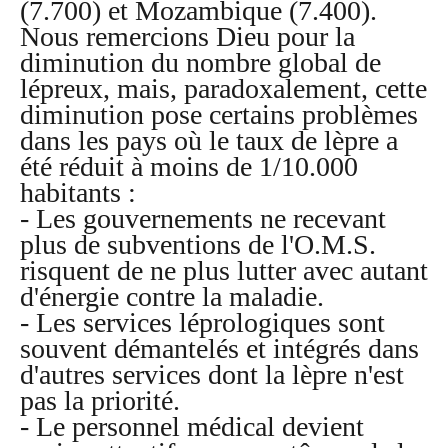
(7.700) et Mozambique (7.400).
Nous remercions Dieu pour la
diminution du nombre global de
lépreux, mais, paradoxalement, cette
diminution pose certains problèmes
dans les pays où le taux de lèpre a
été réduit à moins de 1/10.000
habitants :
- Les gouvernements ne recevant
plus de subventions de l'O.M.S.
risquent de ne plus lutter avec autant
d'énergie contre la maladie.
- Les services léprologiques sont
souvent démantelés et intégrés dans
d'autres services dont la lèpre n'est
pas la priorité.
- Le personnel médical devient