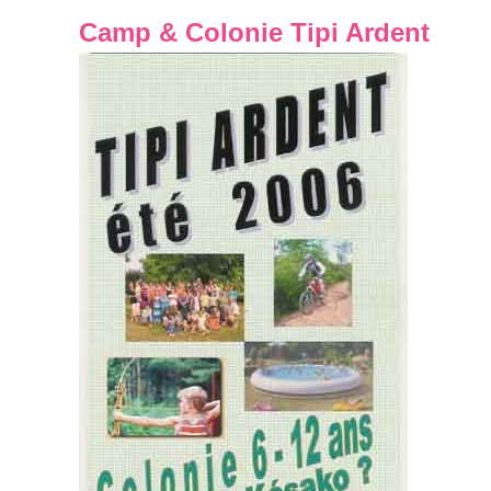
Camp & Colonie Tipi Ardent