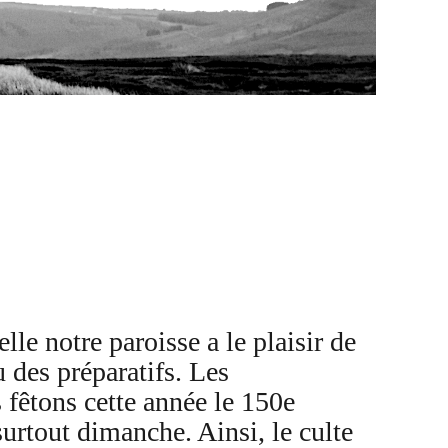
lle notre paroisse a le plaisir de
 des préparatifs. Les
 fêtons cette année le 150e
urtout dimanche. Ainsi, le culte