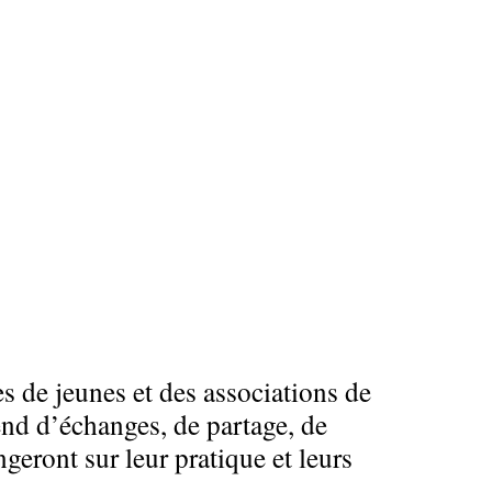
s de jeunes et des associations de
end d’échanges, de partage, de
ngeront sur leur pratique et leurs