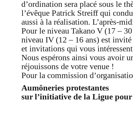
d’ordination sera placé sous le thè
l’évêque Patrick Streiff qui condu
aussi à la réalisation. L’après-mid
Pour le niveau Takano V (17 – 30
niveau IV (12 – 16 ans) est invit
et invitations qui vous intéressent
Nous espérons ainsi vous avoir un
réjouissons de votre venue !
Pour la commission d’organisati
Aumôneries protestantes
sur l’initiative de la Ligue pour