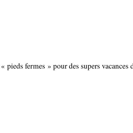
 « pieds fermes » pour des supers vacances d