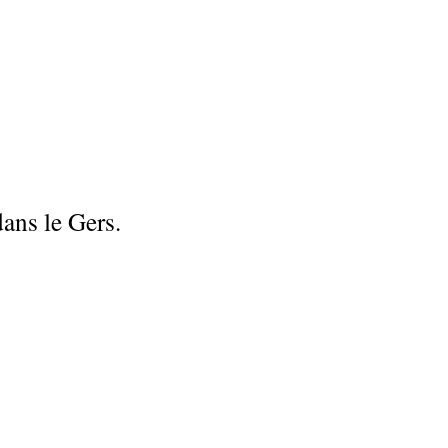
ans le Gers.