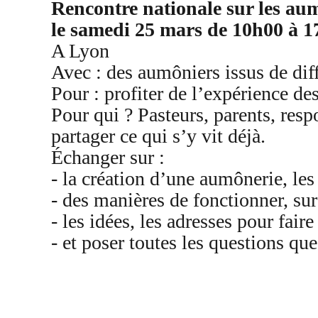
Rencontre nationale sur les aum
le samedi 25 mars de 10h00 à 
A Lyon
Avec : des aumôniers issus de diff
Pour : profiter de l’expérience des
Pour qui ? Pasteurs, parents, res
partager ce qui s’y vit déjà.
Échanger sur :
- la création d’une aumônerie, les 
- des manières de fonctionner, sur
- les idées, les adresses pour fa
- et poser toutes les questions qu