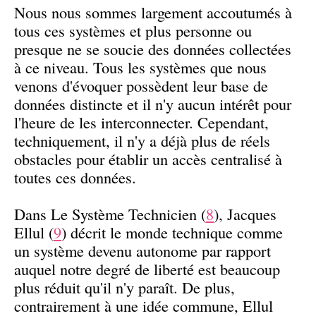
Nous nous sommes largement accoutumés à
tous ces systèmes et plus personne ou
presque ne se soucie des données collectées
à ce niveau. Tous les systèmes que nous
venons d'évoquer possèdent leur base de
données distincte et il n'y aucun intérêt pour
l'heure de les interconnecter. Cependant,
techniquement, il n'y a déjà plus de réels
obstacles pour établir un accès centralisé à
toutes ces données.
Dans Le Système Technicien (
8
), Jacques
Ellul (
9
) décrit le monde technique comme
un système devenu autonome par rapport
auquel notre degré de liberté est beaucoup
plus réduit qu'il n'y paraît. De plus,
contrairement à une idée commune, Ellul