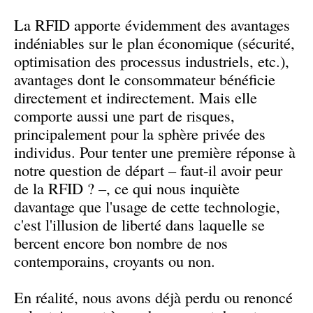
La RFID apporte évidemment des avantages
indéniables sur le plan économique (sécurité,
optimisation des processus industriels, etc.),
avantages dont le consommateur bénéficie
directement et indirectement. Mais elle
comporte aussi une part de risques,
principalement pour la sphère privée des
individus. Pour tenter une première réponse à
notre question de départ – faut-il avoir peur
de la RFID ? –, ce qui nous inquiète
davantage que l'usage de cette technologie,
c'est l'illusion de liberté dans laquelle se
bercent encore bon nombre de nos
contemporains, croyants ou non.
En réalité, nous avons déjà perdu ou renoncé