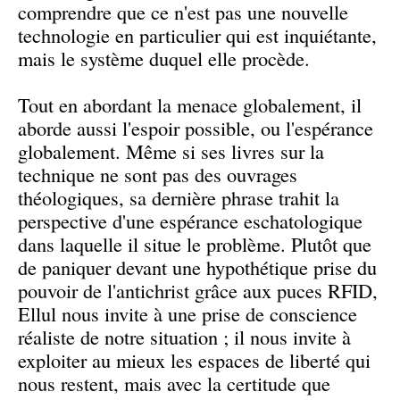
comprendre que ce n'est pas une nouvelle
technologie en particulier qui est inquiétante,
mais le système duquel elle procède.
Tout en abordant la menace globalement, il
aborde aussi l'espoir possible, ou l'espérance
globalement. Même si ses livres sur la
technique ne sont pas des ouvrages
théologiques, sa dernière phrase trahit la
perspective d'une espérance eschatologique
dans laquelle il situe le problème. Plutôt que
de paniquer devant une hypothétique prise du
pouvoir de l'antichrist grâce aux puces RFID,
Ellul nous invite à une prise de conscience
réaliste de notre situation ; il nous invite à
exploiter au mieux les espaces de liberté qui
nous restent, mais avec la certitude que