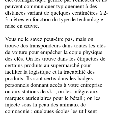
peuvent communiquer typiquement à des
distances variant de quelques centimètres à 2-
3 mètres en fonction du type de technologie
mise en œuvre.
Vous ne le savez peut-être pas, mais on
trouve des transpondeurs dans toutes les clés
de voiture pour empêcher la copie physique
des clés. On les trouve dans les étiquettes de
certains produits au supermarché pour
faciliter la logistique et la traçabilité des
produits. Ils sont sertis dans les badges
personnels donnant accès à votre entreprise
ou aux stations de ski ; on les intègre aux
marques auriculaires pour le bétail ; on les
injecte sous la peau des animaux de
compagnie ; quelques écoles les utilisent