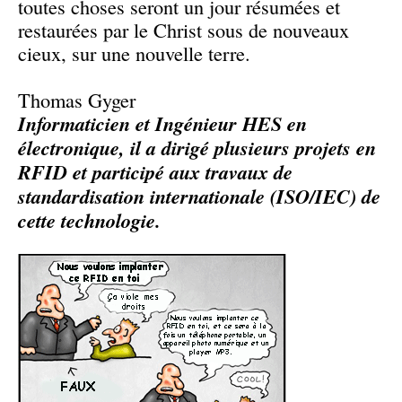
toutes choses seront un jour résumées et
restaurées par le Christ sous de nouveaux
cieux, sur une nouvelle terre.
Thomas Gyger
Informaticien et Ingénieur HES en
électronique, il a dirigé plusieurs projets en
RFID et participé aux travaux de
standardisation internationale (ISO/IEC) de
cette technologie.