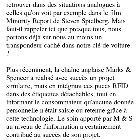
retrouver dans des situations analogues à
celles qu'on voit par exemple dans le film
Minority Report de Steven Spielberg. Mais
faut-il rappeler ici que presque tous, nous
portons déjà sur nous au moins un
transpondeur caché dans notre clé de voiture
?
Plus récemment, la chaîne anglaise Marks &
Spencer a réalisé avec succès un projet
similaire, mais en intégrant ces puces RFID
dans des étiquettes détachables, tout en
informant le consommateur qu'aucune donnée
personnelle n'était saisie ou retenue grâce à
cette technologie. Le soin apporté par M & S
au niveau de l'information a certainement
contribué au succès de son projet.