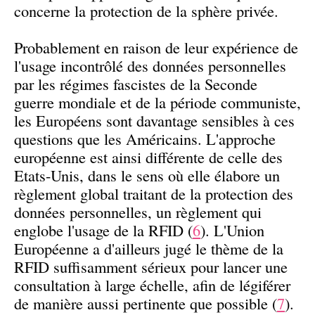
concerne la protection de la sphère privée.
Probablement en raison de leur expérience de
l'usage incontrôlé des données personnelles
par les régimes fascistes de la Seconde
guerre mondiale et de la période communiste,
les Européens sont davantage sensibles à ces
questions que les Américains. L'approche
européenne est ainsi différente de celle des
Etats-Unis, dans le sens où elle élabore un
règlement global traitant de la protection des
données personnelles, un règlement qui
englobe l'usage de la RFID (
6
). L'Union
Européenne a d'ailleurs jugé le thème de la
RFID suffisamment sérieux pour lancer une
consultation à large échelle, afin de légiférer
de manière aussi pertinente que possible (
7
).