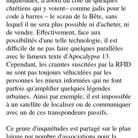
chrétiens qui y voient– comme jadis pour le
code à barres – le sceau de la Bête, sans
lequel il ne sera plus possible ni d'acheter, ni
de vendre. Effectivement, face aux
possibilités d'une telle technologie, il est
difficile de ne pas faire quelques parallèles
avec le fameux texte d'Apocalypse 13.
Cependant, les craintes suscitées par la RFID
ne sont pas toujours véhiculées par les
personnes les mieux informées qui ne font
parfois qu'amplifier quelques légendes
urbaines. Ainsi par exemple, il est impossible
à un satellite de localiser ou de communiquer
avec un de ces transpondeurs passifs.
Ce genre d'inquiétudes est partagé sur le plan
laïque par nombre d'associations pour la