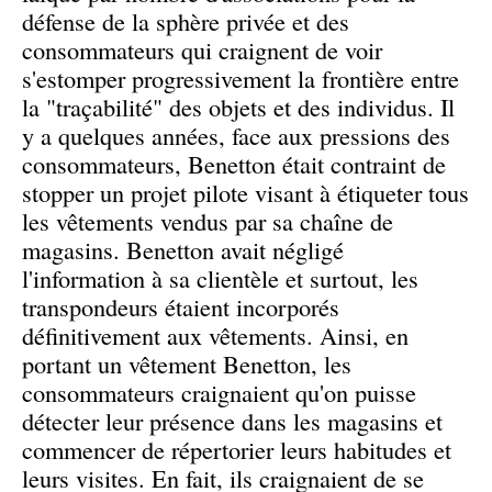
défense de la sphère privée et des
consommateurs qui craignent de voir
s'estomper progressivement la frontière entre
la "traçabilité" des objets et des individus. Il
y a quelques années, face aux pressions des
consommateurs, Benetton était contraint de
stopper un projet pilote visant à étiqueter tous
les vêtements vendus par sa chaîne de
magasins. Benetton avait négligé
l'information à sa clientèle et surtout, les
transpondeurs étaient incorporés
définitivement aux vêtements. Ainsi, en
portant un vêtement Benetton, les
consommateurs craignaient qu'on puisse
détecter leur présence dans les magasins et
commencer de répertorier leurs habitudes et
leurs visites. En fait, ils craignaient de se