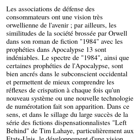
Les associations de défense des
consommateurs ont une vision très
orwellienne de l'avenir ; par ailleurs, les
similitudes de la société brossée par Orwell
dans son roman de fiction "1984" avec les
prophéties dans Apocalypse 13 sont
indéniables. Le spectre de "1984", ainsi que
certaines prophéties de l'Apocalypse, sont
bien ancrés dans le subconscient occidental
et permettent de mieux comprendre les
réflexes de crispation à chaque fois qu'un
nouveau système ou une nouvelle technologie
de numérotation fait son apparition. Dans ce
sens, et dans le sillage du large succès de la
série des fictions dispensationnalistes "Left
Behind" de Tim Lahaye, particulièrement aux
Etats-Unis, le développement d'une vision