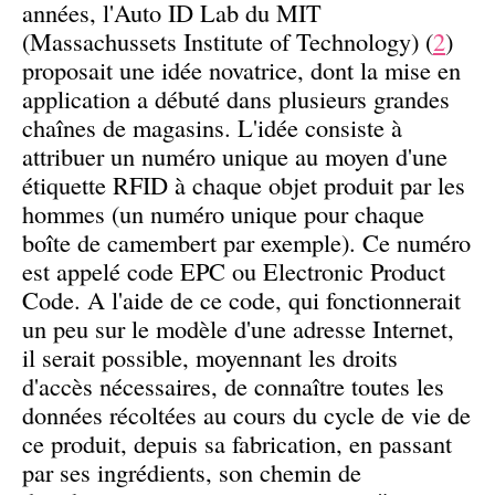
années, l'Auto ID Lab du MIT
(Massachussets Institute of Technology) (
2
)
proposait une idée novatrice, dont la mise en
application a débuté dans plusieurs grandes
chaînes de magasins. L'idée consiste à
attribuer un numéro unique au moyen d'une
étiquette RFID à chaque objet produit par les
hommes (un numéro unique pour chaque
boîte de camembert par exemple). Ce numéro
est appelé code EPC ou Electronic Product
Code. A l'aide de ce code, qui fonctionnerait
un peu sur le modèle d'une adresse Internet,
il serait possible, moyennant les droits
d'accès nécessaires, de connaître toutes les
données récoltées au cours du cycle de vie de
ce produit, depuis sa fabrication, en passant
par ses ingrédients, son chemin de