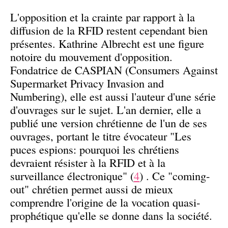
L'opposition et la crainte par rapport à la
diffusion de la RFID restent cependant bien
présentes. Kathrine Albrecht est une figure
notoire du mouvement d'opposition.
Fondatrice de CASPIAN (Consumers Against
Supermarket Privacy Invasion and
Numbering), elle est aussi l'auteur d'une série
d'ouvrages sur le sujet. L'an dernier, elle a
publié une version chrétienne de l'un de ses
ouvrages, portant le titre évocateur "Les
puces espions: pourquoi les chrétiens
devraient résister à la RFID et à la
surveillance électronique" (
4
) . Ce "coming-
out" chrétien permet aussi de mieux
comprendre l'origine de la vocation quasi-
prophétique qu'elle se donne dans la société.