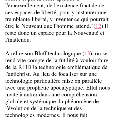
l'émerveillement, de l'existence fractale de
ces espaces de liberté, pour y instaurer une
tremblante liberté, y inventer ce qui pourrait
être le Nouveau que l'homme attend."(
12
) Il
reste donc un espace pour la Nouveauté et
l'inattendu.
A relire son Bluff technologique (
13
), on se
rend vite compte de la futilité à vouloir faire
de la RFID la technologie emblématique de
l'antichrist. Au lieu de focaliser sur une
technologie particulière mise en parallèle
avec une prophétie apocalyptique, Ellul nous
invite à entrer dans une compréhension
globale et systémique du phénomène de
l'évolution de la technique et des
technologies modernes. Il nous fait