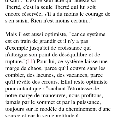
liberté, c'est la seule liberté qui lui soit
encore réservée, s'il a du moins le courage de
s'en saisir. Rien n'est moins certain.."
Mais il est aussi optimiste, "car ce système
est en train de grandir et il n'y a pas
d'exemple jusqu'ici de croissance qui
n'atteigne son point de déséquilibre et de
rupture."(
11
) Pour lui, ce système laisse une
marge de chaos, parce qu'il couvre sans les
combler, des lacunes, des vacances, parce
qu'il révèle des erreurs. Ellul reste optimiste
pour autant que : "sachant l'étroitesse de
notre marge de manœuvre, nous profitons,
jamais par le sommet et par la puissance,
toujours sur le modèle du cheminement d'une
source et par la seule aptitude à