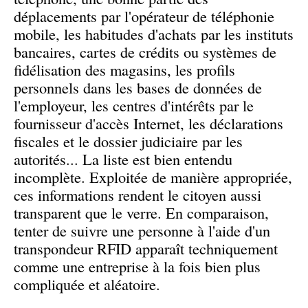
déplacements par l'opérateur de téléphonie
mobile, les habitudes d'achats par les instituts
bancaires, cartes de crédits ou systèmes de
fidélisation des magasins, les profils
personnels dans les bases de données de
l'employeur, les centres d'intérêts par le
fournisseur d'accès Internet, les déclarations
fiscales et le dossier judiciaire par les
autorités... La liste est bien entendu
incomplète. Exploitée de manière appropriée,
ces informations rendent le citoyen aussi
transparent que le verre. En comparaison,
tenter de suivre une personne à l'aide d'un
transpondeur RFID apparaît techniquement
comme une entreprise à la fois bien plus
compliquée et aléatoire.