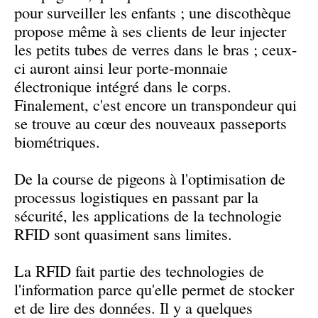
pour surveiller les enfants ; une discothèque
propose même à ses clients de leur injecter
les petits tubes de verres dans le bras ; ceux-
ci auront ainsi leur porte-monnaie
électronique intégré dans le corps.
Finalement, c'est encore un transpondeur qui
se trouve au cœur des nouveaux passeports
biométriques.
De la course de pigeons à l'optimisation de
processus logistiques en passant par la
sécurité, les applications de la technologie
RFID sont quasiment sans limites.
La RFID fait partie des technologies de
l'information parce qu'elle permet de stocker
et de lire des données. Il y a quelques