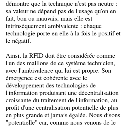
démontre que la technique n'est pas neutre :
sa valeur ne dépend pas de l'usage qu'on en
fait, bon ou mauvais, mais elle est
intrinsèquement ambivalente : chaque
technologie porte en elle à la fois le positif et
le négatif.
Ainsi, la RFID doit être considérée comme
l'un des maillons de ce système technicien,
avec l'ambivalence qui lui est propre. Son
émergence est cohérente avec le
développement des technologies de
l'information produisant une décentralisation
croissante du traitement de l'information, au
profit d'une centralisation potentielle de plus
en plus grande et jamais égalée. Nous disons
"potentielle" car, comme nous venons de le