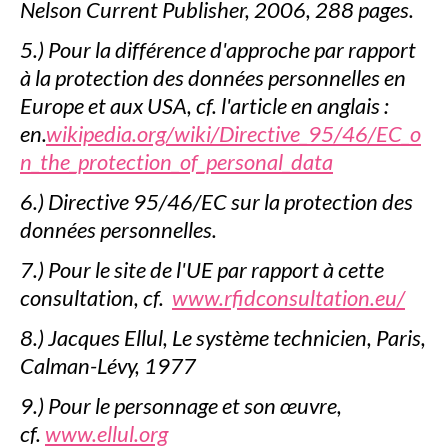
Nelson Current Publisher, 2006, 288 pages.
5.) Pour la différence d'approche par rapport
à la protection des données personnelles en
Europe et aux USA, cf. l'article en anglais :
en.
wikipedia.org/wiki/Directive_95/46/EC_o
n_the_protection_of_personal_data
6.) Directive 95/46/EC sur la protection des
données personnelles.
7.) Pour le site de l'UE par rapport à cette
consultation, cf.
www.rfidconsultation.eu/
8.) Jacques Ellul, Le système technicien, Paris,
Calman-Lévy, 1977
9.) Pour le personnage et son œuvre,
cf.
www.ellul.org