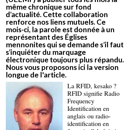
même chronique sur fond
d’actualité. Cette collaboration
renforce nos liens mutuels. Ce
mois-ci, la parole est donnée à un
représentant des Églises
mennonites qui se demande s’il faut
s’inquiéter du marquage
électronique toujours plus répandu.
Nous vous proposons ici la version
longue de l'article.
La RFID, kesako ?
RFID signifie Radio
Frequency
Identification en
anglais ou radio-
identification en