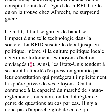
conspirationniste à l'égard de la RFID, telle
qu'on la trouve chez Albrecht, ne surprend
guère.
Cela dit, il faut se garder de banaliser
l'impact d'une telle technologie dans la
société. La RFID suscite le débat jusqu'en
politique, même si la culture politique locale
détermine fortement les moyens d'action
envisagés (
5
). Ainsi, les Etats-Unis tendent à
se fier à la liberté d'expression garantie par
leur constitution qui protègerait implicitement
la sphère privée de ses citoyens. On fait
confiance à la capacité du marché de s'auto-
réglementer, ou sinon, on tend à régler ce
genre de questions au cas par cas. Il n'y a
donc pas d'approche globale en ce qui