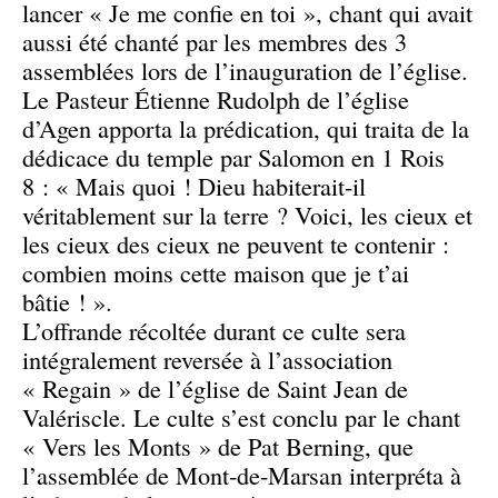
lancer « Je me confie en toi », chant qui avait
aussi été chanté par les membres des 3
assemblées lors de l’inauguration de l’église.
Le Pasteur Étienne Rudolph de l’église
d’Agen apporta la prédication, qui traita de la
dédicace du temple par Salomon en 1 Rois
8 : « Mais quoi ! Dieu habiterait-il
véritablement sur la terre ? Voici, les cieux et
les cieux des cieux ne peuvent te contenir :
combien moins cette maison que je t’ai
bâtie ! ».
L’offrande récoltée durant ce culte sera
intégralement reversée à l’association
« Regain » de l’église de Saint Jean de
Valériscle. Le culte s’est conclu par le chant
« Vers les Monts » de Pat Berning, que
l’assemblée de Mont-de-Marsan interpréta à