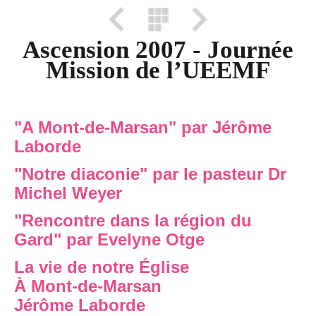
Ascension 2007 - Journée
Mission de l’UEEMF
"A Mont-de-Marsan" par Jérôme
Laborde
"Notre diaconie" par le pasteur Dr
Michel Weyer
"Rencontre dans la région du
Gard" par Evelyne Otge
La vie de notre Église
À Mont-de-Marsan
Jérôme Laborde