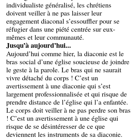
individualiste généralisé, les chrétiens
doivent veiller à ne pas laisser leur
engagement diaconal s’essouffler pour se
réfugier dans une piété centrée sur eux-
mêmes et leur communauté.
Jusqu’à aujourd’hui...
Aujourd’hui comme hier, la diaconie est le
bras social d’une église soucieuse de joindre
le geste à la parole. Le bras qui ne saurait
vivre détaché du corps ! C’est un
avertissement à une diaconie qui s’est
largement professionnalisée et qui risque de
prendre distance de l’église qui l’a enfantée.
Le corps doit veiller à ne pas perdre son bras
! C’est un avertissement à une église qui
risque de se désintéresser de ce que
deviennent les instruments de sa diaconie.