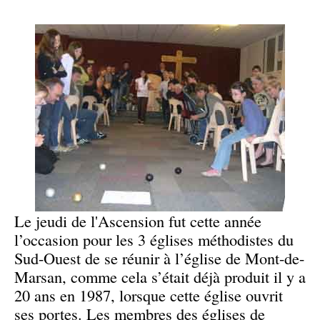
Le jeudi de l'Ascension fut cette année
l’occasion pour les 3 églises méthodistes du
Sud-Ouest de se réunir à l’église de Mont-de-
Marsan, comme cela s’était déjà produit il y a
20 ans en 1987, lorsque cette église ouvrit
ses portes. Les membres des églises de