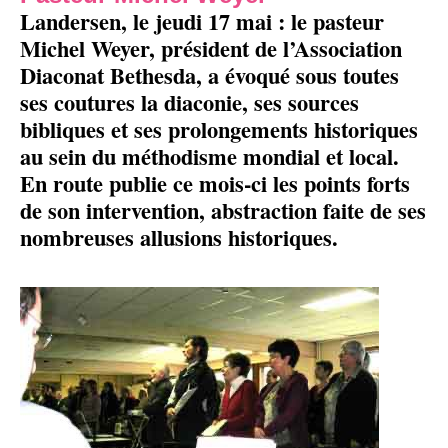
Landersen, le jeudi 17 mai : le pasteur
Michel Weyer, président de l’Association
Diaconat Bethesda, a évoqué sous toutes
ses coutures la diaconie, ses sources
bibliques et ses prolongements historiques
au sein du méthodisme mondial et local.
En route publie ce mois-ci les points forts
de son intervention, abstraction faite de ses
nombreuses allusions historiques.