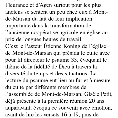
Fleurance et d’Agen surtout pour les plus
anciens se sentent un peu chez eux à Mont-
de-Marsan du fait de leur implication
importante dans la transformation de
l’ancienne coopérative agricole en église au
prix de longues heures de travail.
C’est le Pasteur Étienne Koning de l’église
de Mont-de-Marsan qui présida le culte avec
pour fil directeur le psaume 33, évoquant le
thème de la fidélité de Dieu à travers la
diversité du temps et des situations. La
lecture du psaume eut lieu au fur et à mesure
du culte par différents membres de
l’assemblée de Mont-de-Marsan. Gisèle Petit,
déjà présente à la première réunion 20 ans
auparavant, évoqua ce souvenir avec émotion,
avant de lire les versets 16 à 19, puis de