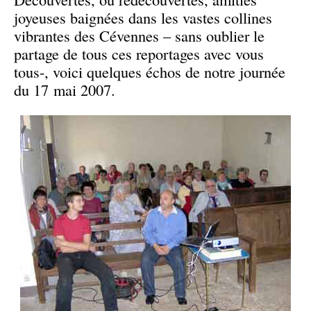
joyeuses baignées dans les vastes collines
vibrantes des Cévennes – sans oublier le
partage de tous ces reportages avec vous
tous-, voici quelques échos de notre journée
du 17 mai 2007.