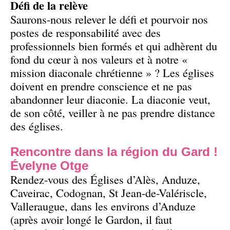
Défi de la relève
Saurons-nous relever le défi et pourvoir nos
postes de responsabilité avec des
professionnels bien formés et qui adhèrent du
fond du cœur à nos valeurs et à notre «
mission diaconale chrétienne » ? Les églises
doivent en prendre conscience et ne pas
abandonner leur diaconie. La diaconie veut,
de son côté, veiller à ne pas prendre distance
des églises.
Rencontre dans la région du Gard !
Évelyne Otge
Rendez-vous des Églises d’Alès, Anduze,
Caveirac, Codognan, St Jean-de-Valériscle,
Valleraugue, dans les environs d’Anduze
(après avoir longé le Gardon, il faut