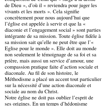
de Dieu », d’où il « reviendra pour juger les
vivants et les morts ». Cela signifie
concrètement pour nous aujourd’hui que
l’église est appelée à servir et que la «
diaconie et l’engagement social » sont parties
intégrante de sa mission. Toute église fidèle à
sa mission sait qu’elle ne peut être que l’«
Eglise pour le monde ». Elle doit au monde
non seulement le témoignage de sa foi et sa
prière, mais aussi un service d’amour, une
compassion pratique faite d’action sociale et
diaconale. Au fil de son histoire, le
Méthodisme a placé un accent tout particulier
sur la nécessité d’une action diaconale et
sociale au nom du Christ.
Notre église ne doit pas oublier l’esprit de
ses origines. En un temps d’hédonisme