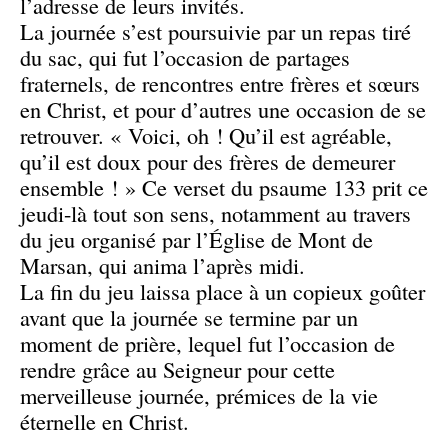
l’adresse de leurs invités.
La journée s’est poursuivie par un repas tiré
du sac, qui fut l’occasion de partages
fraternels, de rencontres entre frères et sœurs
en Christ, et pour d’autres une occasion de se
retrouver. « Voici, oh ! Qu’il est agréable,
qu’il est doux pour des frères de demeurer
ensemble ! » Ce verset du psaume 133 prit ce
jeudi-là tout son sens, notamment au travers
du jeu organisé par l’Église de Mont de
Marsan, qui anima l’après midi.
La fin du jeu laissa place à un copieux goûter
avant que la journée se termine par un
moment de prière, lequel fut l’occasion de
rendre grâce au Seigneur pour cette
merveilleuse journée, prémices de la vie
éternelle en Christ.