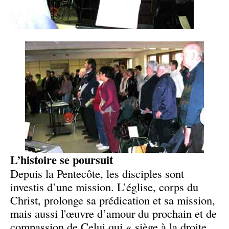
L’histoire se poursuit
Depuis la Pentecôte, les disciples sont
investis d’une mission. L’église, corps du
Christ, prolonge sa prédication et sa mission,
mais aussi l'œuvre d’amour du prochain et de
compassion de Celui qui « siège à la droite