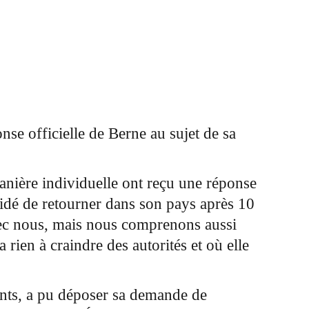
nse officielle de Berne au sujet de sa
nière individuelle ont reçu une réponse
cidé de retourner dans son pays après 10
avec nous, mais nous comprenons aussi
a rien à craindre des autorités et où elle
fants, a pu déposer sa demande de