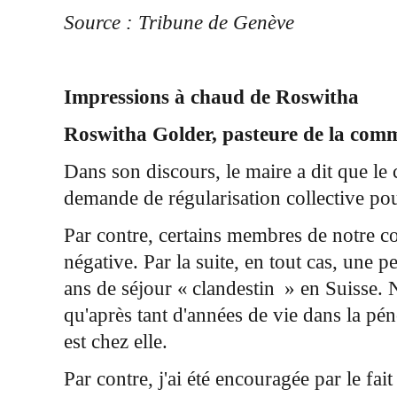
Source : Tribune de Genève
Impressions à chaud de Roswitha
Roswitha Golder, pasteure de la com
Dans son discours, le maire a dit que le
demande de régularisation collective pou
Par contre, certains membres de notre c
négative. Par la suite, en tout cas, une
ans de séjour « clandestin » en Suisse.
qu'après tant d'années de vie dans la pénom
est chez elle.
Par contre, j'ai été encouragée par le f