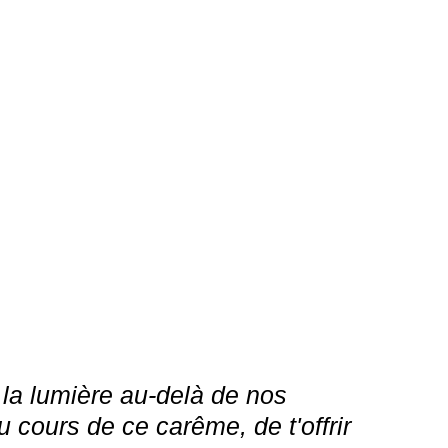
r la lumière au-delà de nos
 cours de ce carême, de t'offrir