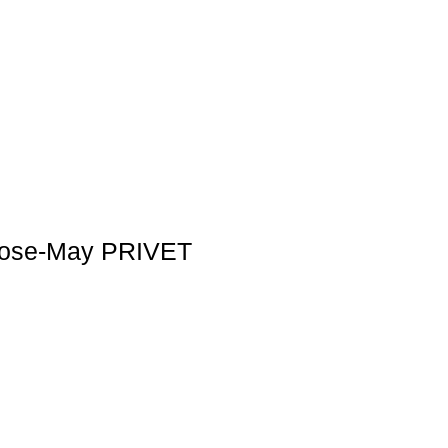
Rose-May PRIVET