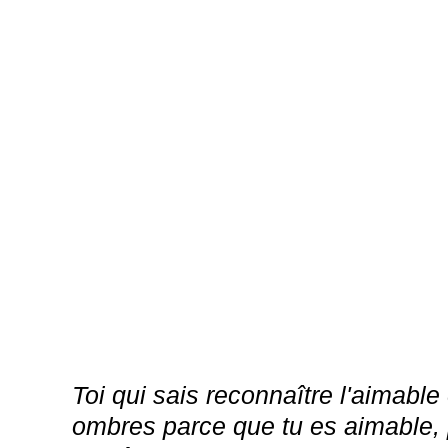
Toi qui sais reconnaître l'aimable
ombres parce que tu es aimable, p