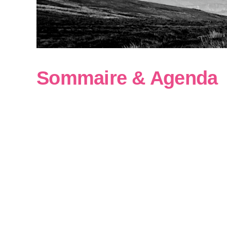
Sommaire & Agenda