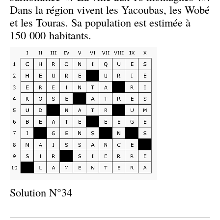
Dans la région vivent les Yacoubas, les Wobé
et les Touras. Sa population est estimée à
150 000 habitants.
Solution N°34