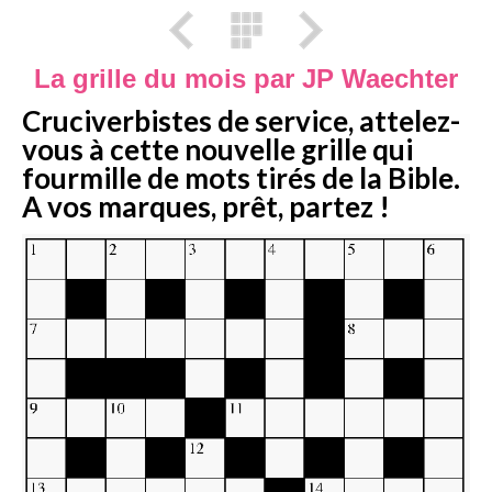
La grille du mois par JP Waechter
Cruciverbistes de service, attelez-
vous à cette nouvelle grille qui
fourmille de mots tirés de la Bible.
A vos marques, prêt, partez !