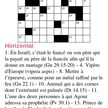
Horizontal
1. En Israël, c’était le fiancé ou son père qui
la payait au père de la fiancée afin qu’il la
donne en mariage (Gn 29.15-20) - 4. Vipère
d'Europe (vipera aspis) - 8. Mettre à
l’épreuve, comme pour un métal raffiné par le
feu (Gn 22.1) - 10. Animal qui a des cornes
dont l’extrémité est palmée (Dt 14.15) - 11.
L’une des deux personnes à qui Agour
adressa sa prophétie (Pv 30.1) - 13. Prince de