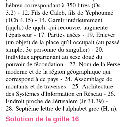
hébreu correspondant à 350 litres (Os
3.2) - 12. Fils de Caleb, fils de Yephounné
(1Ch 4.15) - 14. Garnir intérieurement
(qqch.) de qqch. qui recouvre, augmente
l'épaisseur - 17. Parties usées - 19. Enlever
(un objet) de la place qu'il occupait (au passé
simple, 3e personne du singulier) - 20.
Individus appartenant au sexe doué du
pouvoir de fécondation - 22. Nom de la Perse
moderne et de la région géographique qui
correspond à ce pays - 24. Assemblage de
montants et de traverses - 25. Architecture
des Systèmes d'Information en Réseau - 26.
Endroit proche de Jérusalem (Jr 31.39) -
28. Septième lettre de l'alphabet grec (H, n).
Solution de la grille 16