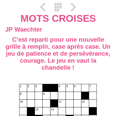
MOTS CROISES
JP Waechter
C’est reparti pour une nouvelle
grille à remplir, case après case. Un
jeu de patience et de persévérance,
courage. Le jeu en vaut la
chandelle !