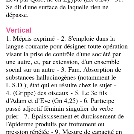
Se dit d'une surface de laquelle rien ne
dépasse.
Vertical
1. Mépris exprimé - 2. S'emploie dans la
langue courante pour désigner toute opération
visant la prise de contrôle d'une société par
une autre, et, par extension, d'un ensemble
social sur un autre - 3. Fam. Absorption de
substances hallucinogènes (notamment le
L.S.D.); état qui en résulte chez le sujet -
4. (Grippe) des oiseaux - 5. Le 3e fils
d’Adam et d’Eve (Gn 4,25) - 6. Participe
passé adjectif féminin singulier du verbe
prier - 7. Épaississement et durcissement de
l'épiderme produits par frottement ou
pression répétée - 9. Mesure de capacité en