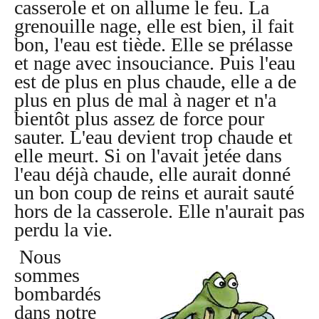
casserole et on allume le feu. La
grenouille nage, elle est bien, il fait
bon, l'eau est tiède. Elle se prélasse
et nage avec insouciance. Puis l'eau
est de plus en plus chaude, elle a de
plus en plus de mal à nager et n'a
bientôt plus assez de force pour
sauter. L'eau devient trop chaude et
elle meurt. Si on l'avait jetée dans
l'eau déjà chaude, elle aurait donné
un bon coup de reins et aurait sauté
hors de la casserole. Elle n'aurait pas
perdu la vie.
Nous
sommes
bombardés
dans notre