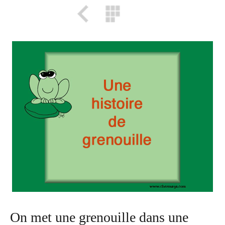
On met une grenouille dans une