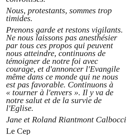
Nous, protestants, sommes trop
timides.
Prenons garde et restons vigilants.
Ne nous laissons pas anesthésier
par tous ces propos qui peuvent
nous atteindre, continuons de
témoigner de notre foi avec
courage, et d'annoncer l'Evangile
même dans ce monde qui ne nous
est pas favorable. Continuons à
« tourner à l'envers ». Il y va de
notre salut et de la survie de
l'Eglise.
Jane et Roland Riantmont Calbocci
Le Cep