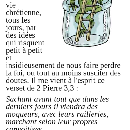
vie
chrétienne,
tous les
jours, par
des idées
qui risquent
petit à petit
et
insidieusement de nous faire perdre
la foi, ou tout au moins susciter des
doutes. Il me vient à l'esprit ce
verset de 2 Pierre 3,3 :
Sachant avant tout que dans les
derniers jours il viendra des
moqueurs, avec leurs railleries,
marchant selon leur propres
convoitises
.