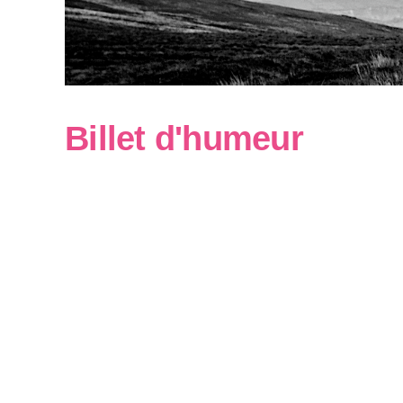
Billet d'humeur