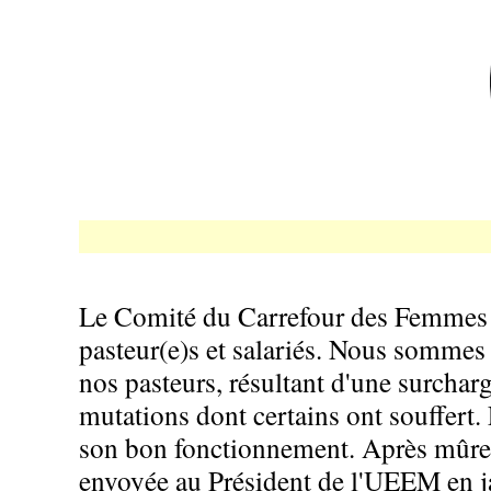
Le Comité du Carrefour des Femmes ai
pasteur(e)s et salariés. Nous sommes 
nos pasteurs, résultant d'une surcharg
mutations dont certains ont souffert
son bon fonctionnement. Après mûre ré
envoyée au Président de l'UEEM en ja