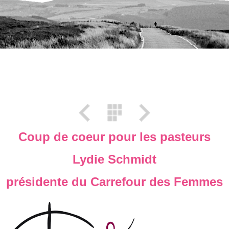
Coup de coeur pour les pasteurs
Lydie Schmidt
présidente du Carrefour des Femmes