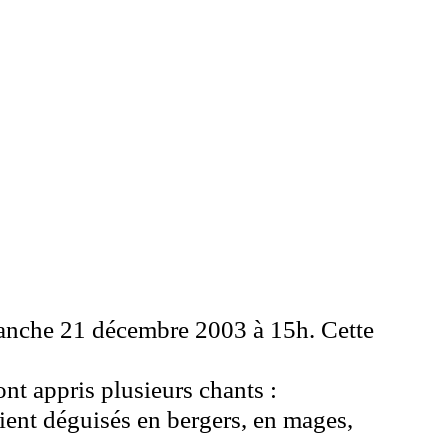
manche 21 décembre 2003 à 15h. Cette
nt appris plusieurs chants :
taient déguisés en bergers, en mages,