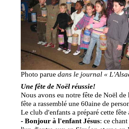
Photo parue
dans le journal « L'Alsa
Une fête de Noël réussie!
Nous avons eu notre fête de Noël de
fête a rassemblé une 60aine de perso
Le club d'enfants a préparé cette fêt
- Bonjour à l'enfant Jésus
: ce chant