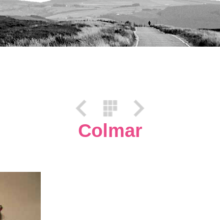
Colmar