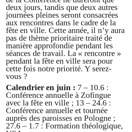
deux jours, tandis que deux autres
journées pleines seront consacrées
aux rencontres dans le cadre de la
fête en ville. Cette année, il n’y aura
pas de thème prioritaire traité de
manière approfondie pendant les
séances de travail. La « rencontre »
pendant la fête en ville sera pour
cette fois notre priorité. Y serez-
vous ?
Calendrier en juin :
7 – 10.6 :
Conférence annuelle à Zofingue
avec la fête en ville ; 13 – 24.6 :
Conférence annuelle et tournée
auprès des paroisses en Pologne ;
27.6 – 1.7 : Formation théologique,