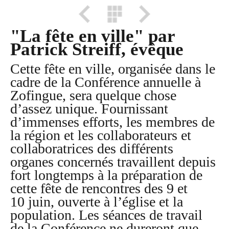
"La fête en ville" par
Patrick Streiff, évêque
Cette fête en ville, organisée dans le
cadre de la Conférence annuelle à
Zofingue, sera quelque chose
d’assez unique. Fournissant
d’immenses efforts, les membres de
la région et les collaborateurs et
collaboratrices des différents
organes concernés travaillent depuis
fort longtemps à la préparation de
cette fête de rencontres des 9 et
10 juin, ouverte à l’église et la
population. Les séances de travail
de la Conférence ne dureront que