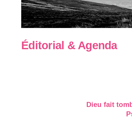
Éditorial & Agenda
Dieu fait tom
P