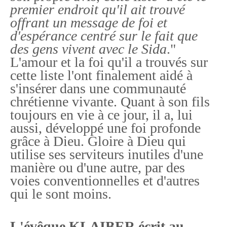
premier endroit qu'il ait trouvé
offrant un message de foi et
d'espérance centré sur le fait que
des gens vivent avec le Sida
."
L'amour et la foi qu'il a trouvés sur
cette liste l'ont finalement aidé à
s'insérer dans une communauté
chrétienne vivante. Quant à son fils
toujours en vie à ce jour, il a, lui
aussi, développé une foi profonde
grâce à Dieu. Gloire à Dieu qui
utilise ses serviteurs inutiles d'une
manière ou d'une autre, par des
voies conventionnelles et d'autres
qui le sont moins.
L'évêque KLAIBER écrit au