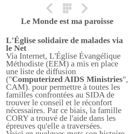
Le Monde est ma paroisse
L'Église solidaire de malades via
le Net
Via Internet, L'Église Évangélique
Méthodiste (EEM) a mis en place
une liste de diffusion
("
Computerized AIDS Ministries
",
CAM). pour permettre à toutes les
familles confrontées au SIDA de
trouver le conseil et le réconfort
nécessaires. Par ce biais, la famille
CORY a trouvé de l'aide dans les
épreuves qu'elle a traversées.
Voici en quelques mots son histoire