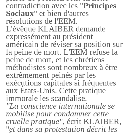
contradiction avec les "
Principes
Sociaux
" et bien d'autres
résolutions de l'EEM.
L'évêque KLAIBER demande
expressément au président
américain de réviser sa position sur
la peine de mort. L'EEM refuse la
peine de mort, et les chrétiens
méthodistes sont nombreux à être
extrêmement peinés par les
exécutions capitales si fréquentes
aux États-Unis. Cette pratique
immorale les scandalise.
"La conscience internationale se
mobilise pour condamner cette
cruelle pratique"
, écrit KLAIBER,
"
et dans sa protestation décrit les