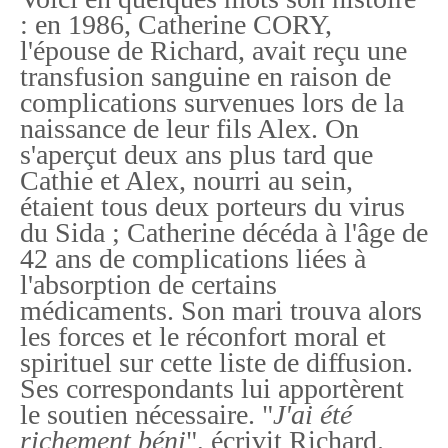
: en 1986, Catherine CORY,
l'épouse de Richard, avait reçu une
transfusion sanguine en raison de
complications survenues lors de la
naissance de leur fils Alex. On
s'aperçut deux ans plus tard que
Cathie et Alex, nourri au sein,
étaient tous deux porteurs du virus
du Sida ; Catherine décéda à l'âge de
42 ans de complications liées à
l'absorption de certains
médicaments. Son mari trouva alors
les forces et le réconfort moral et
spirituel sur cette liste de diffusion.
Ses correspondants lui apportèrent
le soutien nécessaire. "
J'ai été
richement béni
", écrivit Richard.