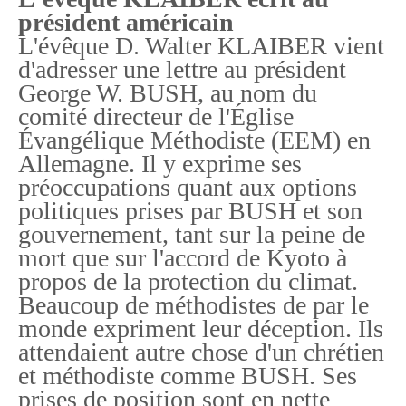
président américain
L'évêque D. Walter KLAIBER vient
d'adresser une lettre au président
George W. BUSH, au nom du
comité directeur de l'Église
Évangélique Méthodiste (EEM) en
Allemagne. Il y exprime ses
préoccupations quant aux options
politiques prises par BUSH et son
gouvernement, tant sur la peine de
mort que sur l'accord de Kyoto à
propos de la protection du climat.
Beaucoup de méthodistes de par le
monde expriment leur déception. Ils
attendaient autre chose d'un chrétien
et méthodiste comme BUSH. Ses
prises de position sont en nette