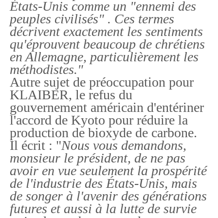
États-Unis comme un "ennemi des
peuples civilisés" . Ces termes
décrivent exactement les sentiments
qu'éprouvent beaucoup de chrétiens
en Allemagne, particulièrement les
méthodistes."
Autre sujet de préoccupation pour
KLAIBER, le refus du
gouvernement américain d'entériner
l'accord de Kyoto pour réduire la
production de bioxyde de carbone.
Il écrit : "
Nous vous demandons,
monsieur le président, de ne pas
avoir en vue seulement la prospérité
de l'industrie des États-Unis, mais
de songer à l'avenir des générations
futures et aussi à la lutte de survie