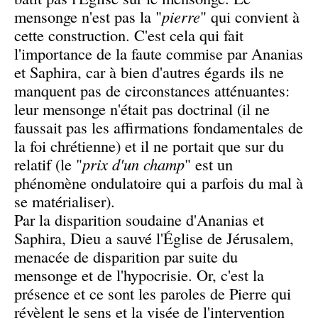
mensonge n'est pas la "
pierre
" qui convient à
cette construction. C'est cela qui fait
l'importance de la faute commise par Ananias
et Saphira, car à bien d'autres égards ils ne
manquent pas de circonstances atténuantes:
leur mensonge n'était pas doctrinal (il ne
faussait pas les affirmations fondamentales de
la foi chrétienne) et il ne portait que sur du
relatif (le "
prix d'un champ
" est un
phénomène ondulatoire qui a parfois du mal à
se matérialiser).
Par la disparition soudaine d'Ananias et
Saphira, Dieu a sauvé l'Église de Jérusalem,
menacée de disparition par suite du
mensonge et de l'hypocrisie. Or, c'est la
présence et ce sont les paroles de Pierre qui
révèlent le sens et la visée de l'intervention