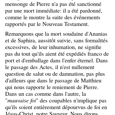
mensonge de Pierre n'a pas été sanctionné
par une mort immédiate: il a été pardonné,
comme le montre la suite des événements
rapportés par le Nouveau Testament.
Remarquons que la mort soudaine d'Ananias
et de Saphira, aussitôt suivie, sans formalités
excessives, de leur inhumation, ne signifie
pas du tout qu'ils aient été expédiés franco de
port et d'emballage dans l'enfer éternel. Dans
le passage des Actes, il n'est nullement
question de salut ou de damnation, pas plus
d'ailleurs que dans le passage de Matthieu
qui nous rapporte le reniement de Pierre.
Dans un cas comme dans l'autre, la
"
mauvaise foi
" des coupables n'implique pas
qu'ils soient entièrement dépourvus de foi en
Jésus-Christ, notre Sauveur. Nous dirons