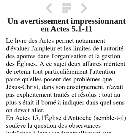
Un avertissement impressionnant
en Actes 5,1-11
Le livre des Actes permet notamment
d'évaluer l'ampleur et les limites de l'autorité
des apôtres dans l'organisation et la gestion
des Églises. A ce sujet deux affaires méritent
de retenir tout particulièrement l'attention
parce qu'elles posent des problèmes que
Jésus-Christ, dans son enseignement, n'avait
pas explicitement traités et résolus : tout au
plus s'était-il borné à indiquer dans quel sens
on devait aller.
En Actes 15, l'Église d'Antioche (semble-t-il)
soulève la question des observances
judaïques à imposer éventuellement aux