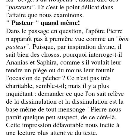
"
pasteurs"
. Et c'est le point délicat dans
l'affaire que nous examinons.
" Pasteur " quand même!
Dans le passage en question, l'apôtre Pierre
n'apparaît pas à première vue comme un "
bon
pasteur
". Puisque, par inspiration divine, il
sait bien des choses, pourquoi interroge-t-il
Ananias et Saphira, comme s'il voulait leur
tendre un piège ou du moins leur fournir
l'occasion de pécher ? Ce n'est pas très
charitable, semble-t-il; mais il y a plus
inquiétant : demander ce que l'on sait relève
de la dissimulation et la dissimulation est la
base même de tout mensonge ! Pierre nous
paraît quelque peu suspect, de ce côté-là.
Cette impression défavorable nous incite à
une lecture plus attentive du texte.