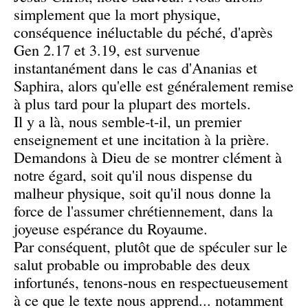
simplement que la mort physique,
conséquence inéluctable du péché, d'après
Gen 2.17 et 3.19, est survenue
instantanément dans le cas d'Ananias et
Saphira, alors qu'elle est généralement remise
à plus tard pour la plupart des mortels.
Il y a là, nous semble-t-il, un premier
enseignement et une incitation à la prière.
Demandons à Dieu de se montrer clément à
notre égard, soit qu'il nous dispense du
malheur physique, soit qu'il nous donne la
force de l'assumer chrétiennement, dans la
joyeuse espérance du Royaume.
Par conséquent, plutôt que de spéculer sur le
salut probable ou improbable des deux
infortunés, tenons-nous en respectueusement
à ce que le texte nous apprend... notamment