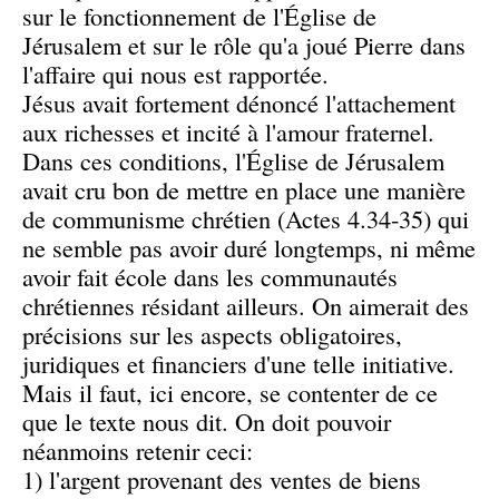
sur le fonctionnement de l'Église de
Jérusalem et sur le rôle qu'a joué Pierre dans
l'affaire qui nous est rapportée.
Jésus avait fortement dénoncé l'attachement
aux richesses et incité à l'amour fraternel.
Dans ces conditions, l'Église de Jérusalem
avait cru bon de mettre en place une manière
de communisme chrétien (Actes 4.34-35) qui
ne semble pas avoir duré longtemps, ni même
avoir fait école dans les communautés
chrétiennes résidant ailleurs. On aimerait des
précisions sur les aspects obligatoires,
juridiques et financiers d'une telle initiative.
Mais il faut, ici encore, se contenter de ce
que le texte nous dit. On doit pouvoir
néanmoins retenir ceci:
1) l'argent provenant des ventes de biens