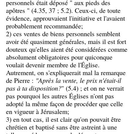
personnels était déposé " aux pieds des
apôtres " (4.35, 37 ; 5.2). Ceux-ci, de toute
évidence, approuvaient l'initiative et l'avaient
probablement recommandée;
2) ces ventes de biens personnels semblent
avoir été quasiment générales, mais il est fort
douteux qu'elles aient été considérées comme
absolument obligatoires pour quiconque
voulait devenir membre de l'Église.
Autrement, on s'expliquerait mal la remarque
de Pierre :
"Après la vente, le prix n'était-il
pas à ta disposition?
" (5.4) ; et on ne verrait
pas pourquoi les autres Églises n'ont pas
adopté la même façon de procéder que celle
en vigueur à Jérusalem;
3) en tout cas, il est clair qu'on pouvait être
chrétien et baptisé sans être astreint à une