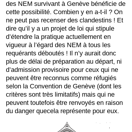
des NEM survivant à Genève bénéficie de
cette possibilité. Combien y en a-t-il ? On
ne peut pas recenser des clandestins ! Et
dire qu’il y a un projet de loi qui stipule
d’étendre la pratique actuellement en
vigueur à l’égard des NEM à tous les
requérants déboutés ! Il n’y aurait donc
plus de délai de préparation au départ, ni
d’admission provisoire pour ceux qui ne
peuvent être reconnus comme réfugiés
selon la Convention de Genève (dont les
critères sont très limitatifs) mais qui ne
peuvent toutefois être renvoyés en raison
du danger que
cela représente pour eux.