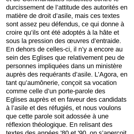
durcissement de l’attitude des autorités en
matière de droit d’asile, mais ces textes
sont assez peu défendus, ce qui donne à
croire qu’ils ont été adoptés à la hâte et
sous la pression des œuvres d’entraide.
En dehors de celles-ci, il n’y a encore au
sein des Eglises que relativement peu de
personnes impliquées dans un ministère
auprès des requérants d’asile. L’Agora, en
tant qu’aumônerie, conçoit sa vocation
comme celle d’un porte-parole des
Eglises auprès et en faveur des candidats
à l’asile et des réfugiés, et nous voulons
que cette parole soit adossée à une
réflexion théologique. En relisant des
textes des années '80 et '90, on s’aperçoit