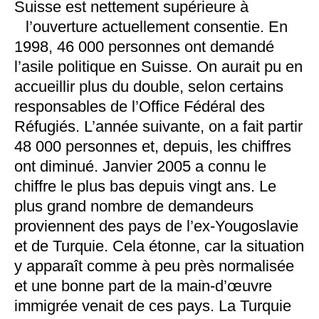
Suisse est nettement supérieure à
l’ouverture
actuellement consentie. En
1998, 46 000 personnes ont demandé
l’asile politique en Suisse. On aurait pu en
accueillir plus du double, selon certains
responsables de l’Office Fédéral des
Réfugiés. L’année suivante, on a fait partir
48 000 personnes et, depuis, les chiffres
ont diminué. Janvier 2005 a connu le
chiffre le plus bas depuis vingt ans. Le
plus grand nombre de demandeurs
proviennent des pays de l’ex-Yougoslavie
et de Turquie. Cela étonne, car la situation
y apparaît comme à peu près normalisée
et une bonne part de la main-d’œuvre
immigrée venait de ces pays. La Turquie