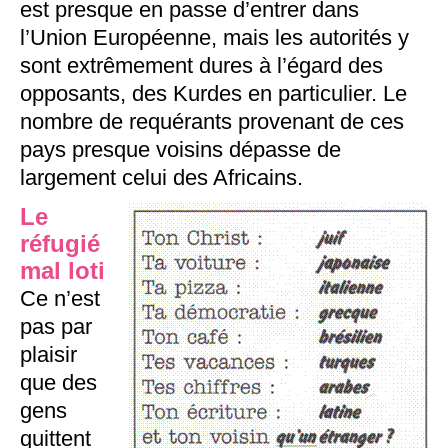
est presque en passe d’entrer dans
l’Union Européenne, mais les autorités y
sont extrêmement dures à l’égard des
opposants, des Kurdes en particulier. Le
nombre de requérants provenant de ces
pays presque voisins dépasse de
largement celui des Africains.
Le
réfugié
mal loti
Ce n’est
pas par
plaisir
que des
gens
quittent