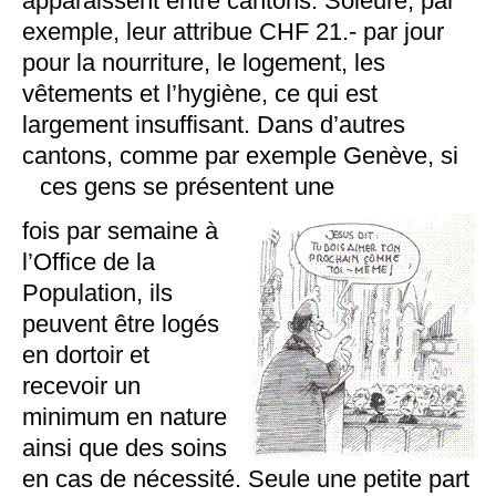
apparaissent entre cantons. Soleure, par
exemple, leur attribue CHF 21.- par jour
pour la nourriture, le logement, les
vêtements et l’hygiène, ce qui est
largement insuffisant. Dans d’autres
cantons, comme par exemple Genève, si
ces gens se présentent une
fois par semaine à
l’Office de la
Population, ils
peuvent être logés
en dortoir et
recevoir un
minimum en nature
ainsi que des soins
en cas de nécessité. Seule une petite part