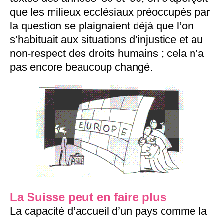
que les milieux ecclésiaux préoccupés par
la question se plaignaient déjà que l’on
s’habituait aux situations d’injustice et au
non-respect des droits humains ; cela n’a
pas encore beaucoup changé.
La Suisse peut en faire plus
La capacité d’accueil d’un pays comme la