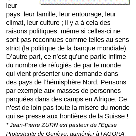
leur
pays, leur famille, leur entourage, leur
climat, leur culture ; il y a à cela des
raisons politiques, même si celles-ci ne
sont pas reconnues comme telles au sens
strict (la politique de la banque mondiale).
D’autre part, ce n’est qu’une partie infime
du nombre de réfugiés de par le monde
qui vient présenter une demande dans
des pays de l’hémisphère Nord. Pensons
par exemple aux masses de personnes
parquées dans des camps en Afrique. Ce
n’est de loin pas toute la misère du monde
qui se presse aux frontières de la Suisse !
* Jean-Pierre ZURN est pasteur de l’Eglise
Protestante de Genève, aumônier à l’AGORA,