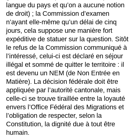
langue du pays et qu’on a aucune notion
de
droit) ; la Commission d’examen
n’ayant elle-même qu’un délai de cinq
jours, cela suppose une manière fort
expéditive de statuer sur la question. Sitôt
le refus de la Commission communiqué à
l’intéressé, celui-ci est déclaré en séjour
illégal et sommé de quitter le territoire : il
est devenu un NEM (de Non Entrée en
Matière). La décision fédérale doit être
appliquée par l’autorité cantonale, mais
celle-ci se trouve tiraillée entre la loyauté
envers l’Office Fédéral des Migrations et
l’obligation de respecter, selon la
Constitution, la dignité due à tout être
humain.