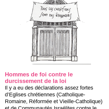
Hommes de foi contre le
durcissement de la loi
Il y a eu des déclarations assez fortes
d’Eglises chrétiennes (Catholique-
Romaine, Réformée et Vieille-Catholique)
et de Communautés Israélites contre le