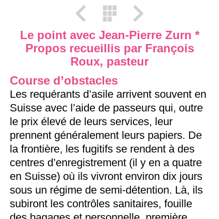
Le point avec Jean-Pierre Zurn *
Propos recueillis par François
Roux, pasteur
Course d’obstacles
Les requérants d’asile arrivent souvent en
Suisse avec l’aide de passeurs qui, outre
le prix élevé de leurs services, leur
prennent généralement leurs papiers. De
la frontière, les fugitifs se rendent à des
centres d’enregistrement (il y en a quatre
en Suisse) où ils vivront environ dix jours
sous un régime de semi-détention. Là, ils
subiront les contrôles sanitaires, fouille
des bagages et personnelle, première