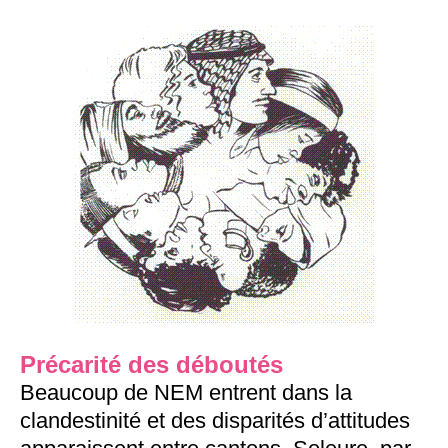
Précarité des déboutés
Beaucoup de NEM entrent dans la
clandestinité et des disparités d’attitudes