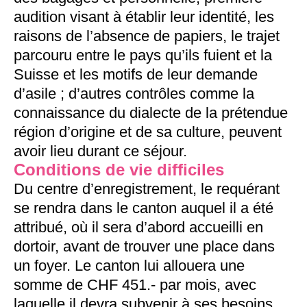
audition visant à établir leur identité, les
raisons de l’absence de papiers, le trajet
parcouru entre le pays qu’ils fuient et la
Suisse et les motifs de leur demande
d’asile ; d’autres contrôles comme la
connaissance du dialecte de la prétendue
région d’origine et de sa culture, peuvent
avoir lieu durant ce séjour.
Conditions de vie difficiles
Du centre d’enregistrement, le requérant
se rendra dans le canton auquel il a été
attribué, où il sera d’abord accueilli en
dortoir, avant de trouver une place dans
un foyer. Le canton lui allouera une
somme de CHF 451.- par mois, avec
laquelle il devra subvenir à ses besoins