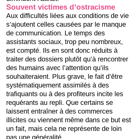
Souvent victimes d’ostracisme
Aux difficultés liées aux conditions de vie
s’ajoutent celles causées par le manque
de communication. Le temps des
assistants sociaux, trop peu nombreux,
est compté. Ils en sont donc réduits à
traiter des dossiers plutôt qu’à rencontrer
des humains avec l’attention qu’ils
souhaiteraient. Plus grave, le fait d’être
systématiquement assimilés à des
trafiquants ou à des profiteurs incite les
requérants au repli. Que certains se
laissent entraîner à des commerces
illicites ou viennent même dans ce but est
un fait, mais cela ne représente de loin
pas une généralité.