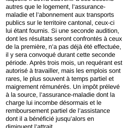
autres que le logement, l’assurance-
maladie et l’abonnement aux transports
publics sur le territoire cantonal, ceux-ci
lui étant fournis. Si une seconde audition,
dont les résultats seront confrontés à ceux
de la première, n’a pas déjà été effectuée,
il y sera convoqué durant cette seconde
période. Après trois mois, un requérant est
autorisé à travailler, mais les emplois sont
rares, le plus souvent à temps partiel et
maigrement rémunérés. Un impôt prélevé
à la source, l’assurance-maladie dont la
charge lui incombe désormais et le
remboursement partiel de l’assistance
dont il a bénéficié jusqu’alors en
diminuent l’attrait.