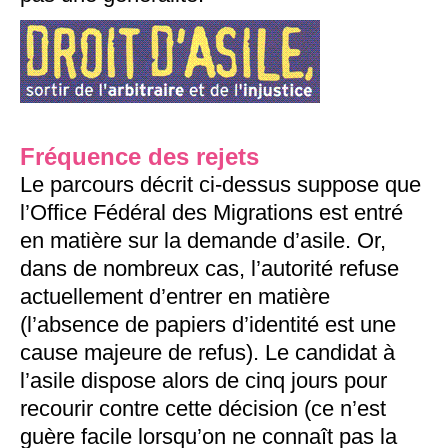
Fréquence des rejets
Le parcours décrit ci-dessus suppose que
l’Office Fédéral des Migrations est entré
en matière sur la demande d’asile. Or,
dans de nombreux cas, l’autorité refuse
actuellement d’entrer en matière
(l’absence de papiers d’identité est une
cause majeure de refus). Le candidat à
l’asile dispose alors de cinq jours pour
recourir contre cette décision (ce n’est
guère facile lorsqu’on ne connaît pas la