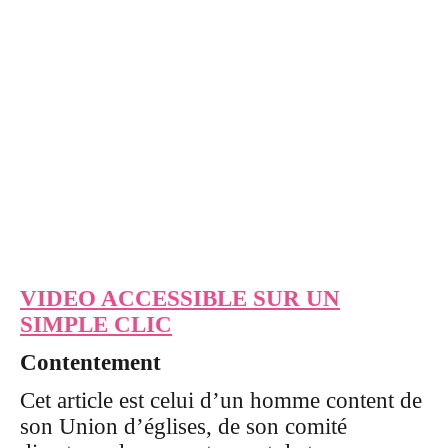
VIDEO ACCESSIBLE SUR UN
SIMPLE CLIC
Contentement
Cet article est celui d’un homme content de
son Union d’églises, de son comité