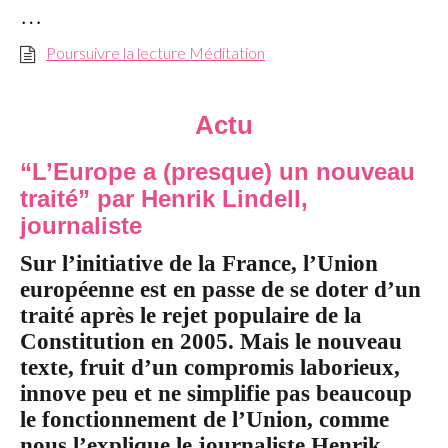
…
Poursuivre la lecture Méditation
Actu
“L’Europe a (presque) un nouveau
traité” par Henrik Lindell,
journaliste
Sur l’initiative de la France, l’Union
européenne est en passe de se doter d’un
traité après le rejet populaire de la
Constitution en 2005. Mais le nouveau
texte, fruit d’un compromis laborieux,
innove peu et ne simplifie pas beaucoup
le fonctionnement de l’Union, comme
nous l’explique le journaliste Henrik