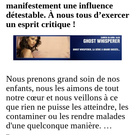
manifestement une influence
détestable. À nous tous d’exercer
un esprit critique !
Nous prenons grand soin de nos
enfants, nous les aimons de tout
notre cœur et nous veillons à ce
que rien ne puisse les atteindre, les
contaminer ou les rendre malades
d'une quelconque manière. …