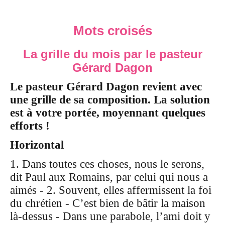
Mots croisés
La
grille
du mois par le pasteur
Gérard Dagon
Le pasteur Gérard Dagon revient avec
une grille de sa composition. La solution
est à votre portée, moyennant quelques
efforts !
Horizontal
1. Dans toutes ces choses, nous le serons,
dit Paul aux Romains, par celui qui nous a
aimés - 2. Souvent, elles affermissent la foi
du chrétien - C’est bien de bâtir la maison
là-dessus - Dans une parabole, l’ami doit y