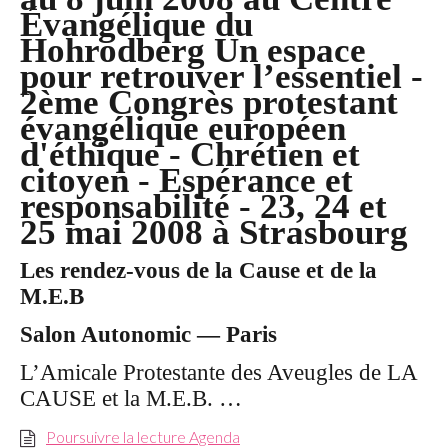
Évangélique du
Hohrodberg Un espace
pour retrouver l’essentiel -
2ème Congrès protestant
évangélique européen
d'éthique - Chrétien et
citoyen - Espérance et
responsabilité - 23, 24 et
25 mai 2008 à Strasbourg
Les rendez-vous de la Cause et de la
M.E.B
Salon Autonomic — Paris
L’Amicale Protestante des Aveugles de LA
CAUSE et la M.E.B. …
Poursuivre la lecture Agenda