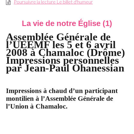
Poursuivre la lecture Le billet d'humeur
La vie de notre Église (1)
Assemblée Générale de
l’UEEMF les 5 et 6 avril
2008 à Chamaloc (Drôme)
Impressions personnelles
par Jean-Paul Ohanessian
Impressions à chaud d’un participant
montilien à l’Assemblée Générale de
l’Union à Chamaloc.