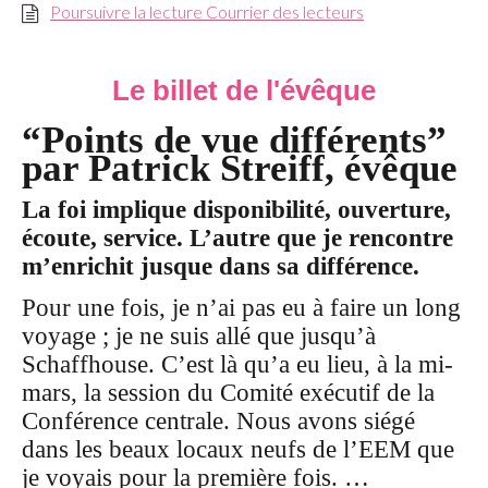
Poursuivre la lecture Courrier des lecteurs
Le billet de l'évêque
“Points de vue différents”
par Patrick Streiff, évêque
La foi implique disponibilité, ouverture,
écoute, service. L’autre que je rencontre
m’enrichit jusque dans sa différence.
Pour une fois, je n’ai pas eu à faire un long
voyage ; je ne suis allé que jusqu’à
Schaffhouse. C’est là qu’a eu lieu, à la mi-
mars, la session du Comité exécutif de la
Conférence centrale. Nous avons siégé
dans les beaux locaux neufs de l’EEM que
je voyais pour la première fois. …