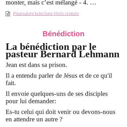
monter, mais c’est mélangé - 4. …
Poursuivre la lecture Mots croisés
Bénédiction
La bénédiction par le
pasteur Bernard Lehmann
Jean est dans sa prison.
Il a entendu parler de Jésus et de ce qu'il
fait.
Il envoie quelques-uns de ses disciples
pour lui demander:
Es-tu celui qui doit venir ou devons-nous
en attendre un autre ?