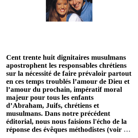
Cent trente huit dignitaires musulmans
apostrophent les responsables chrétiens
sur la nécessité de faire prévaloir partout
en ces temps troublés l’amour de Dieu et
l’amour du prochain, impératif moral
majeur pour tous les enfants
d’Abraham, Juifs, chrétiens et
musulmans. Dans notre précédent
éditorial, nous nous faisions l'écho de la
réponse des évêques méthodistes (voir
…