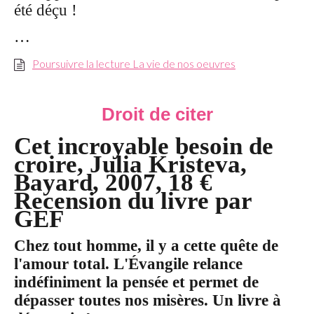
été déçu !
…
Poursuivre la lecture La vie de nos oeuvres
Droit de citer
Cet incroyable besoin de
croire, Julia Kristeva,
Bayard, 2007, 18 €
Recension du livre par
GEF
Chez tout homme, il y a cette quête de
l'amour total. L'Évangile relance
indéfiniment la pensée et permet de
dépasser toutes nos misères. Un livre à