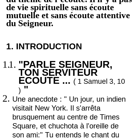
de vie spirituelle sans écoute
mutuelle et sans écoute attentive
du Seigneur.
1. INTRODUCTION
"PARLE SEIGNEUR,
TON SERVITEUR
ECOUTE ...
( 1 Samuel 3, 10
"
)
Une anecdote : " Un jour, un indien
visitait New York. Il s'arrêta
brusquement au centre de Times
Square, et chuchota à l'oreille de
son ami:" Tu entends le chant du