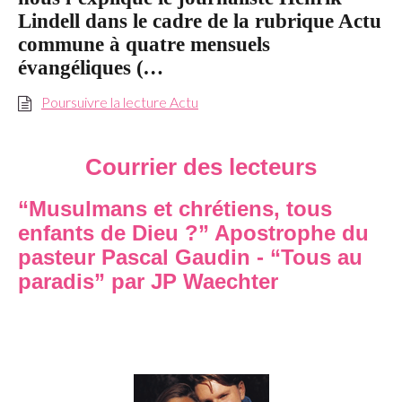
Lindell dans le cadre de la rubrique Actu
commune à quatre mensuels
évangéliques (
…
Poursuivre la lecture Actu
Courrier des lecteurs
“Musulmans et chrétiens, tous
enfants de Dieu ?” Apostrophe du
pasteur Pascal Gaudin - “Tous au
paradis” par JP Waechter