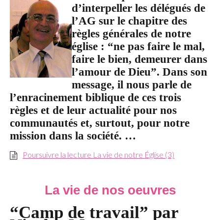
d’interpeller les délégués de
l’AG sur le chapitre des
règles générales de notre
église : “ne pas faire le mal,
faire le bien, demeurer dans
l’amour de Dieu”. Dans son
message, il nous parle de
l’enracinement biblique de ces trois
règles et de leur actualité pour nos
communautés et, surtout, pour notre
mission dans la société. …
Poursuivre la lecture La vie de notre Église (3)
La vie de nos oeuvres
“Camp de travail” par