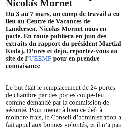
Nicolas Mornet
Du 3 au 7 mars, un camp de travail a eu
lieu au Centre de Vacances de
Landersen. Nicolas Mornet nous en
parle. En route publiera en juin des
extraits du rapport du président Martial
Kedaj. D’ores et déjà, reportez-vous au
site de l’
UEEMF
pour en prendre
connaisance
Le but était le remplacement de 24 portes
de chambre par des portes coupe-feu,
comme demandé par la commission de
sécurité. Pour mener à bien ce défi à
moindre frais, le Conseil d’administration a
fait appel aux bonnes volontés, et il n’a pas