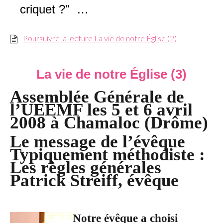
criquet ?" …
Poursuivre la lecture La vie de notre Église (2)
La vie de notre Église (3)
Assemblée Générale de
l’UEEMF les 5 et 6 avril
2008 à Chamaloc (Drôme)
Le message de l’évêque
Typiquement méthodiste :
Les règles générales
Patrick Streiff, évêque
Notre évêque a choisi