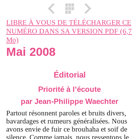
LIBRE À VOUS DE TÉLÉCHARGER CE
NUMÉRO DANS SA VERSION PDF (6,7
Mo)
Mai 2008
Éditorial
Priorité à l’écoute
par Jean-Philippe Waechter
Partout résonnent paroles et bruits divers,
bavardages et rumeurs généralisées. Nous
avons envie de fuir ce brouhaha et soif de
silence. Comme jamais, nous ressentons le