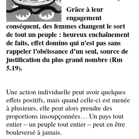
Grâce à leur
engagement
conséquent, des femmes changent le sort
de tout un peuple : heureux enchaînement
de faits, effet domino qui n’est pas sans
rappeler l’obéissance d’un seul, source de
justification du plus grand nombre (Rm
5.19).
Une action individuelle peut avoir quelques
effets positifs, mais quand celle-ci est menée
à plusieurs, elle peut alors prendre des
proportions insoupçonnées… Un pays tout
entier – un peuple tout entier – peut en être
bouleversé à jamais.