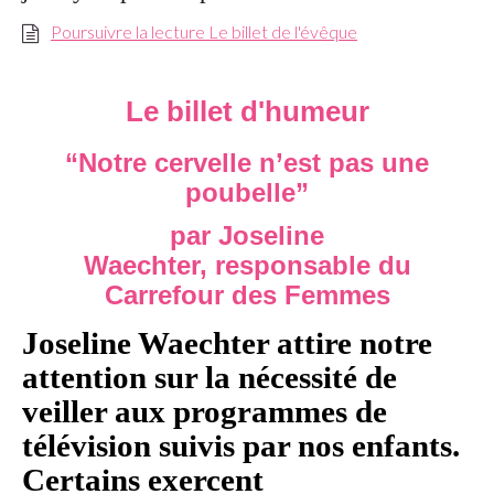
Poursuivre la lecture Le billet de l'évêque
Le billet d'humeur
“Notre cervelle n’est pas une
poubelle”
par Joseline
Waechter,
responsable
du
Carrefour des Femmes
Joseline Waechter attire notre
attention sur la nécessité de
veiller aux programmes de
télévision suivis par nos enfants.
Certains exercent