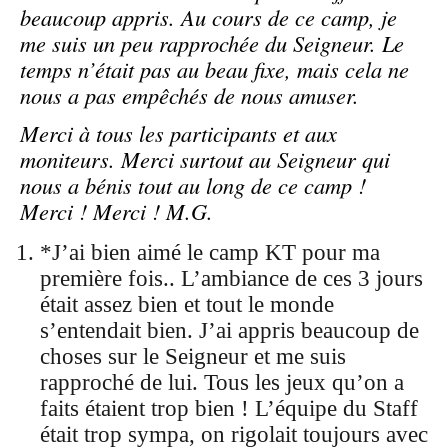
beaucoup appris. Au cours de ce camp, je
me suis un peu rapprochée du Seigneur. Le
temps n’était pas au beau fixe, mais cela ne
nous a pas empêchés de nous amuser.
Merci à tous les participants et aux
moniteurs. Merci surtout au Seigneur qui
nous a bénis tout au long de ce camp !
Merci ! Merci ! M.G.
*J’ai bien aimé le camp KT pour ma
première fois.. L’ambiance de ces 3 jours
était assez bien et tout le monde
s’entendait bien. J’ai appris beaucoup de
choses sur le Seigneur et me suis
rapproché de lui. Tous les jeux qu’on a
faits étaient trop bien ! L’équipe du Staff
était trop sympa, on rigolait toujours avec