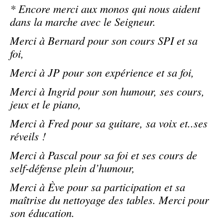
* Encore merci aux monos qui nous aident
dans la marche avec le Seigneur.
Merci à Bernard pour son cours SPI et sa
foi,
Merci à JP pour son expérience et sa foi,
Merci à Ingrid pour son humour, ses cours,
jeux et le piano,
Merci à Fred pour sa guitare, sa voix et..ses
réveils !
Merci à Pascal pour sa foi et ses cours de
self-défense plein d’humour,
Merci à Ève pour sa participation et sa
maîtrise du nettoyage des tables. Merci pour
son éducation.