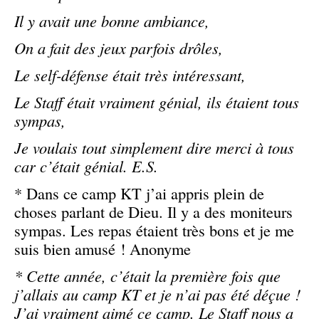
Il y avait une bonne ambiance,
On a fait des jeux parfois drôles,
Le self-défense était très intéressant,
Le Staff était vraiment génial, ils étaient tous
sympas,
Je voulais tout simplement dire merci à tous
car c’était génial. E.S.
* Dans ce camp KT j’ai appris plein de
choses parlant de Dieu. Il y a des moniteurs
sympas. Les repas étaient très bons et je me
suis bien amusé ! Anonyme
* Cette année, c’était la première fois que
j’allais au camp KT et je n’ai pas été déçue !
J’ai vraiment aimé ce camp. Le Staff nous a