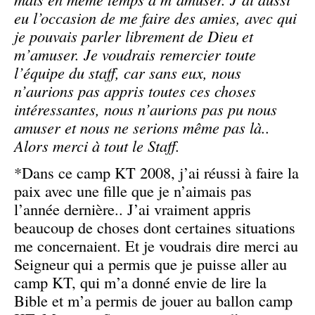
eu l’occasion de me faire des amies, avec qui
je pouvais parler librement de Dieu et
m’amuser. Je voudrais remercier toute
l’équipe du staff, car sans eux, nous
n’aurions pas appris toutes ces choses
intéressantes, nous n’aurions pas pu nous
amuser et nous ne serions même pas là..
Alors merci à tout le Staff.
*Dans ce camp KT 2008, j’ai réussi à faire la
paix avec une fille que je n’aimais pas
l’année dernière.. J’ai vraiment appris
beaucoup de choses dont certaines situations
me concernaient. Et je voudrais dire merci au
Seigneur qui a permis que je puisse aller au
camp KT, qui m’a donné envie de lire la
Bible et m’a permis de jouer au ballon camp