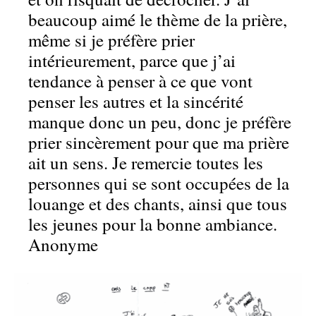
beaucoup aimé le thème de la prière,
même si je préfère prier
intérieurement, parce que j’ai
tendance à penser à ce que vont
penser les autres et la sincérité
manque donc un peu, donc je préfère
prier sincèrement pour que ma prière
ait un sens. Je remercie toutes les
personnes qui se sont occupées de la
louange et des chants, ainsi que tous
les jeunes pour la bonne ambiance.
Anonyme