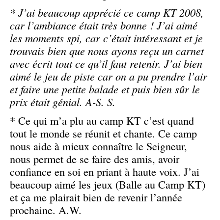
* J’ai beaucoup apprécié ce camp KT 2008,
car l’ambiance était très bonne ! J’ai aimé
les moments spi, car c’était intéressant et je
trouvais bien que nous ayons reçu un carnet
avec écrit tout ce qu’il faut retenir. J’ai bien
aimé le jeu de piste car on a pu prendre l’air
et faire une petite balade et puis bien sûr le
prix était génial. A-S. S.
* Ce qui m’a plu au camp KT c’est quand
tout le monde se réunit et chante. Ce camp
nous aide à mieux connaître le Seigneur,
nous permet de se faire des amis, avoir
confiance en soi en priant à haute voix. J’ai
beaucoup aimé les jeux (Balle au Camp KT)
et ça me plairait bien de revenir l’année
prochaine. A.W.