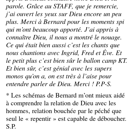
parole. Grâce au STAFF, que je remercie,
j’ai ouvert les yeux sur Dieu encore un peu
plus. Merci à Bernard pour les moments spi
qui m’ont beaucoup apporté. J’ai appris à
connaître Dieu, il nous a montré le nouage.
Ce qui était bien aussi c’est les chants que
nous chantions avec Ingrid, Fred et Ève. Et
le petit plus c’est bien sûr le ballon camp KT.
Et bien sûr, c’est génial avec les supers
monos qu’on a, on est très à l’aise pour
entendre parler de Dieu. Merci ! P.P-S.
* Les schémas de Bernard m’ont mieux aidé
à comprendre la relation de Dieu avec les
hommes, relation bouchée par le péché que
seul le « repentir » est capable de déboucher.
S.P.