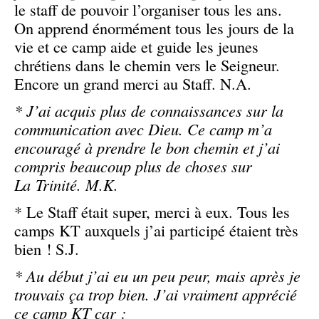
le staff de pouvoir l’organiser tous les ans.
On apprend énormément tous les jours de la
vie et ce camp aide et guide les jeunes
chrétiens dans le chemin vers le Seigneur.
Encore un grand merci au Staff. N.A.
* J’ai acquis plus de connaissances sur la
communication avec Dieu. Ce camp m’a
encouragé à prendre le bon chemin et j’ai
compris beaucoup plus de choses sur
La Trinité. M.K.
* Le Staff était super, merci à eux. Tous les
camps KT auxquels j’ai participé étaient très
bien ! S.J.
* Au début j’ai eu un peu peur, mais après je
trouvais ça trop bien. J’ai vraiment apprécié
ce camp KT car :