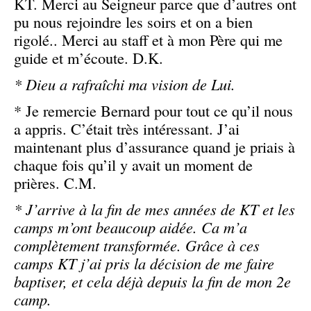
KT. Merci au Seigneur parce que d’autres ont
pu nous rejoindre les soirs et on a bien
rigolé.. Merci au staff et à mon Père qui me
guide et m’écoute. D.K.
* Dieu a rafraîchi ma vision de Lui.
* Je remercie Bernard pour tout ce qu’il nous
a appris. C’était très intéressant. J’ai
maintenant plus d’assurance quand je priais à
chaque fois qu’il y avait un moment de
prières. C.M.
* J’arrive à la fin de mes années de KT et les
camps m’ont beaucoup aidée. Ca m’a
complètement transformée. Grâce à ces
camps KT j’ai pris la décision de me faire
baptiser, et cela déjà depuis la fin de mon 2e
camp.