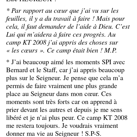
* Par rapport au cœur que j’ai vu sur les
feuilles, il y a du travail à faire ! Mais pour
cela, il faut demander de l’aide à Dieu. C’est
Lui qui m’aidera à faire ces progrès. Au
camp KT 2008 j’ai appris des choses sur
« les cœurs ». Ce camp était bien ! M.P.
* J’ai beaucoup aimé les moments SPI avec
Bernard et le Staff, car j’ai appris beaucoup
plus sur le Seigneur. Je pense que cela m’a
permis de faire vraiment une plus grande
place au Seigneur dans mon cœur. Ces
moments sont très forts car on apprend à
prier devant les autres et depuis je me sens
libéré et je n’ai plus peur. Ce camp KT 2008
me restera toujours. Je voudrais vraiment
donner ma vie au Seigneur ! S.P-S.