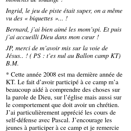
Ingrid, le jeu de piste était super, on a même
vu des « biquettes »... !
Bernard, j’ai bien aimé les mom’spi. Et puis
j’ai accueilli Dieu dans mon cœur !
JP, merci de m’avoir mis sur la voie de
Jésus.. ! ( PS : t’es nul au Ballon camp KT)
B.M.
* Cette année 2008 est ma dernière année de
KT. Le fait d’avoir participé à ce camp m’a
beaucoup aidé à comprendre des choses sur
la parole de Dieu, sur l’église mais aussi sur
le comportement que doit avoir un chrétien.
J’ai particulièrement apprécié les cours de
self-défense avec Pascal. J’encourage les
jeunes à participer à ce camp et je remercie