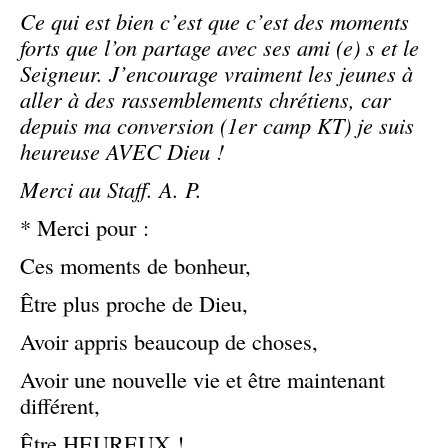
Ce qui est bien c’est que c’est des moments
forts que l’on partage avec ses ami (e) s et le
Seigneur. J’encourage vraiment les jeunes à
aller à des rassemblements chrétiens, car
depuis ma conversion (1er camp KT) je suis
heureuse AVEC Dieu !
Merci au Staff. A. P.
* Merci pour :
Ces moments de bonheur,
Être plus proche de Dieu,
Avoir appris beaucoup de choses,
Avoir une nouvelle vie et être maintenant
différent,
Être HEUREUX !