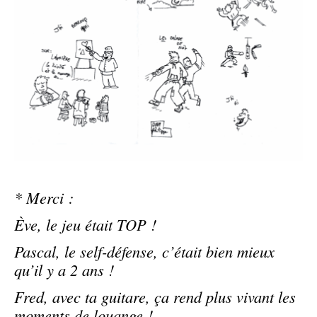
* Merci :
Ève, le jeu était TOP !
Pascal, le self-défense, c’était bien mieux
qu’il y a 2 ans !
Fred, avec ta guitare, ça rend plus vivant les
moments de louange !