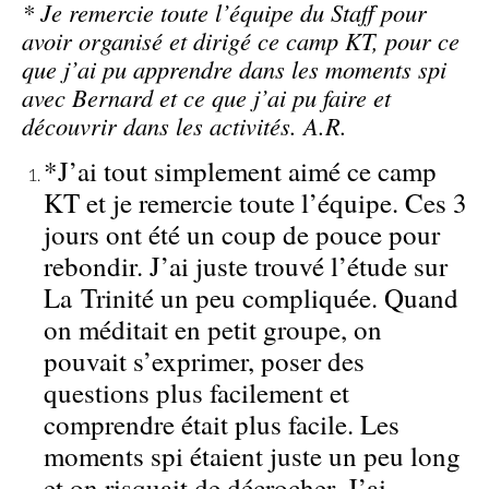
* Je remercie toute l’équipe du Staff pour
avoir organisé et dirigé ce camp KT, pour ce
que j’ai pu apprendre dans les moments spi
avec Bernard et ce que j’ai pu faire et
découvrir dans les activités. A.R.
*J’ai tout simplement aimé ce camp
KT et je remercie toute l’équipe. Ces 3
jours ont été un coup de pouce pour
rebondir. J’ai juste trouvé l’étude sur
La Trinité un peu compliquée. Quand
on méditait en petit groupe, on
pouvait s’exprimer, poser des
questions plus facilement et
comprendre était plus facile. Les
moments spi étaient juste un peu long
et on risquait de décrocher. J’ai